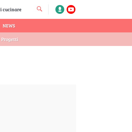
NEWS
Progetti