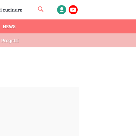
NEWS
Progetti