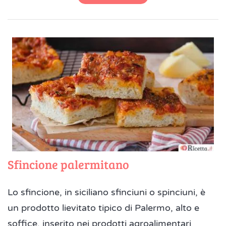
Sfincione palermitano
Lo sfincione, in siciliano sfinciuni o spinciuni, è
un prodotto lievitato tipico di Palermo, alto e
soffice, inserito nei prodotti agroalimentari