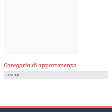
Categoria di appartenenza
LIEVITATI