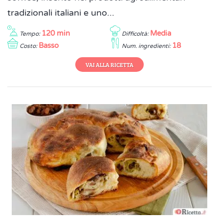
tradizionali italiani e uno...
120 min
Media
Tempo:
Difficoltà:
Basso
18
Costo:
Num. ingredienti:
VAI ALLA RICETTA