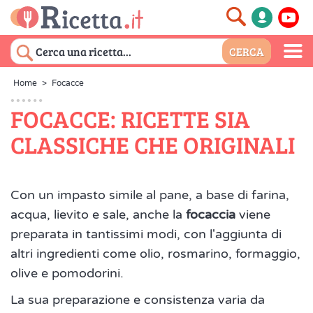
Home
>
Focacce
FOCACCE: RICETTE SIA
CLASSICHE CHE ORIGINALI
Con un impasto simile al pane, a base di farina,
acqua, lievito e sale, anche la
focaccia
viene
preparata in tantissimi modi, con l'aggiunta di
altri ingredienti come olio, rosmarino, formaggio,
olive e pomodorini.
La sua preparazione e consistenza varia da