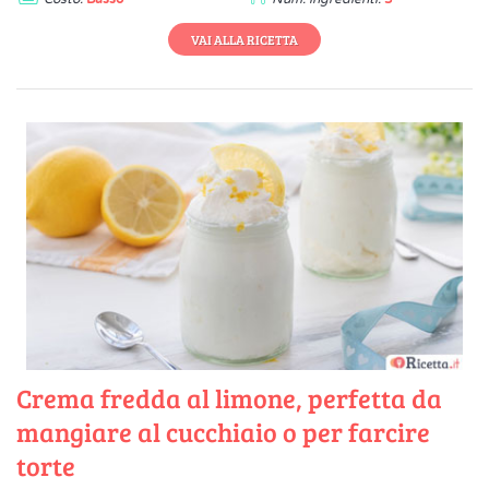
VAI ALLA RICETTA
Crema fredda al limone, perfetta da
mangiare al cucchiaio o per farcire
torte