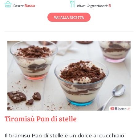
Costo:
Basso
Num. ingredienti:
5
VAI ALLA RICETTA
Tiramisù Pan di stelle
Il tiramisù Pan di stelle è un dolce al cucchiaio