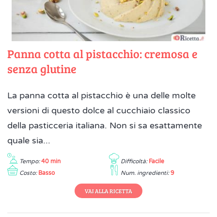
Panna cotta al pistacchio: cremosa e
senza glutine
La panna cotta al pistacchio è una delle molte
versioni di questo dolce al cucchiaio classico
della pasticceria italiana. Non si sa esattamente
quale sia...
Tempo:
40 min
Difficoltà:
Facile
Costo:
Basso
Num. ingredienti:
9
VAI ALLA RICETTA