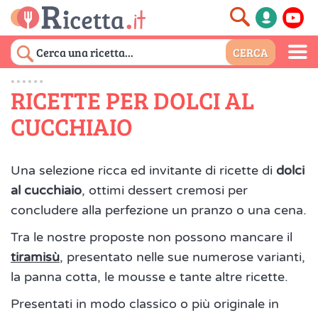
RICETTE PER DOLCI AL
CUCCHIAIO
Una selezione ricca ed invitante di ricette di
dolci
al cucchiaio
, ottimi dessert cremosi per
concludere alla perfezione un pranzo o una cena.
Tra le nostre proposte non possono mancare il
tiramisù
, presentato nelle sue numerose varianti,
la panna cotta, le mousse e tante altre ricette.
Presentati in modo classico o più originale in