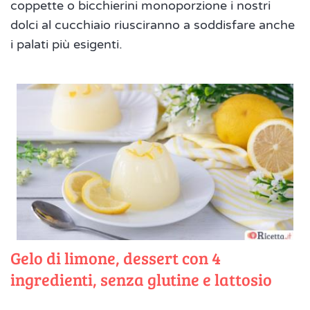
coppette o bicchierini monoporzione i nostri
dolci al cucchiaio riusciranno a soddisfare anche
i palati più esigenti.
Gelo di limone, dessert con 4
ingredienti, senza glutine e lattosio