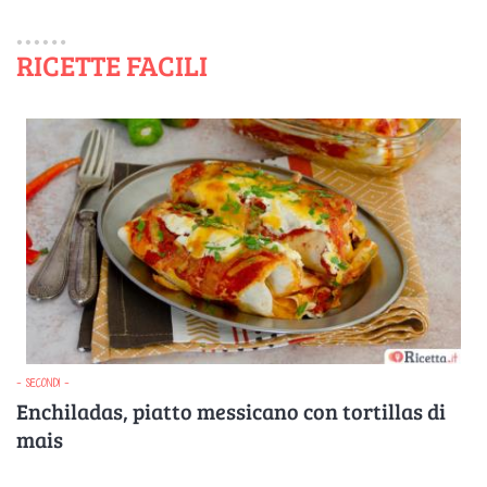
RICETTE FACILI
- SECONDI -
Enchiladas, piatto messicano con tortillas di
mais