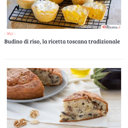
- DOLCI -
Budino di riso, la ricetta toscana tradizionale