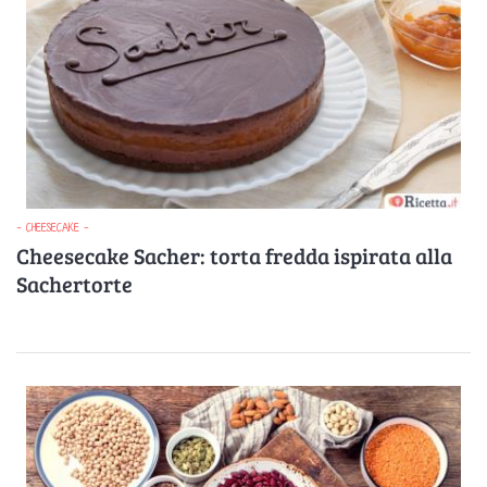
- CHEESECAKE -
Cheesecake Sacher: torta fredda ispirata alla
Sachertorte