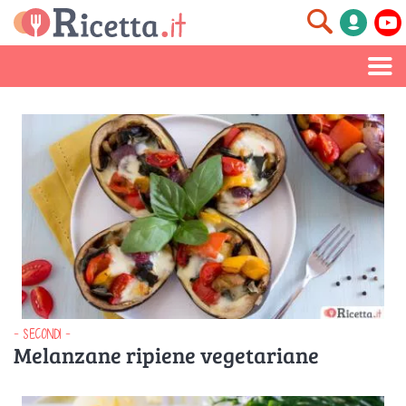
- SECONDI -
Melanzane ripiene vegetariane