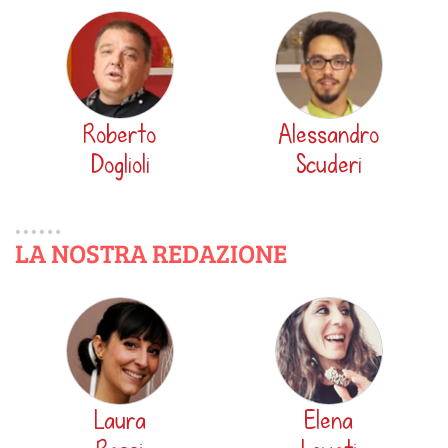
Roberto
Alessandro
Doglioli
Scuderi
LA NOSTRA REDAZIONE
Laura
Elena