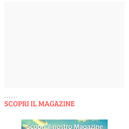
SCOPRI IL MAGAZINE