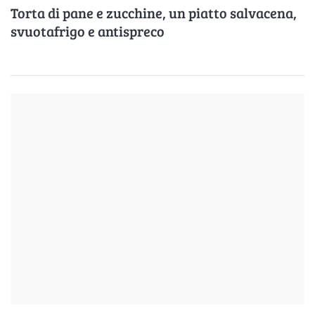
Torta di pane e zucchine, un piatto salvacena,
svuotafrigo e antispreco