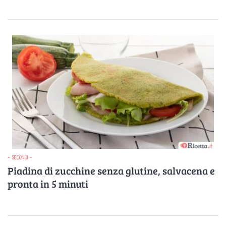
- SECONDI -
Piadina di zucchine senza glutine, salvacena e
pronta in 5 minuti