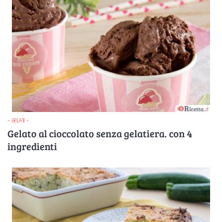
- GELATI -
Gelato al cioccolato senza gelatiera. con 4
ingredienti