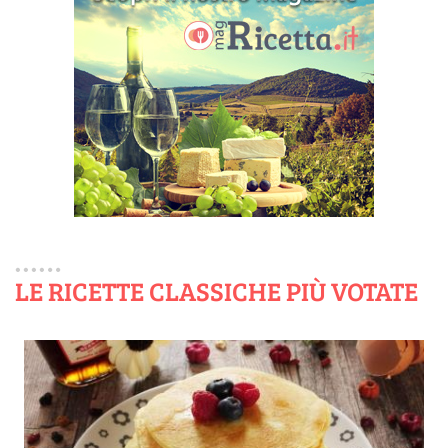
LE RICETTE CLASSICHE PIÙ VOTATE