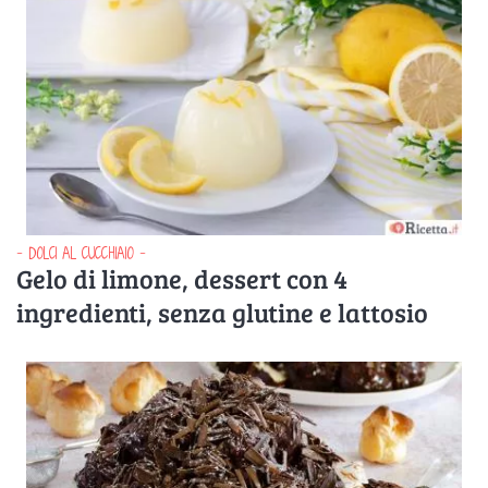
- DOLCI AL CUCCHIAIO -
Gelo di limone, dessert con 4
ingredienti, senza glutine e lattosio