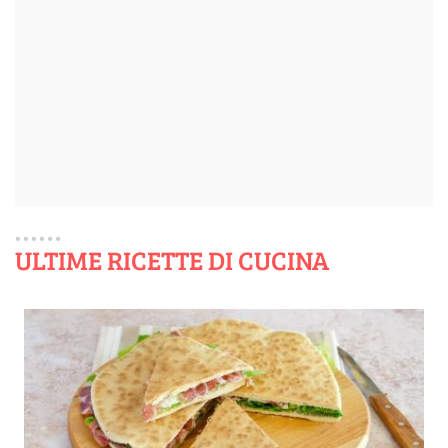
ULTIME RICETTE DI CUCINA