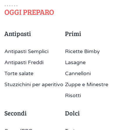
OGGI PREPARO
Antipasti
Primi
Antipasti Semplici
Ricette Bimby
Antipasti Freddi
Lasagne
Torte salate
Cannelloni
Stuzzichini per aperitivo
Zuppe e Minestre
Risotti
Secondi
Dolci