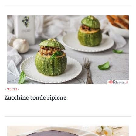
- SECONDI -
Zucchine tonde ripiene