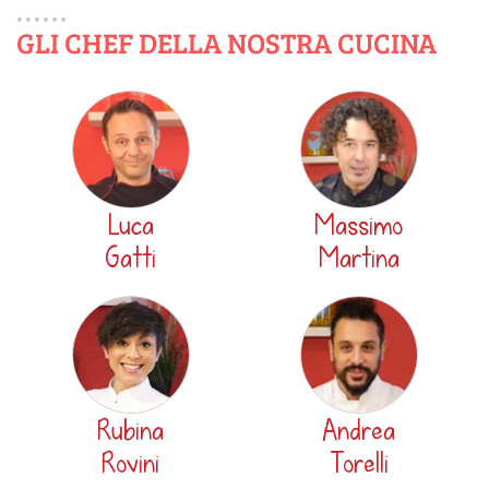
GLI CHEF DELLA NOSTRA CUCINA
Luca
Massimo
Gatti
Martina
Rubina
Andrea
Rovini
Torelli