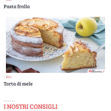
Pasta frolla
- DOLCI -
Torta di mele
I NOSTRI CONSIGLI