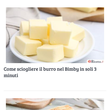
Come sciogliere il burro nel Bimby in soli 3
minuti