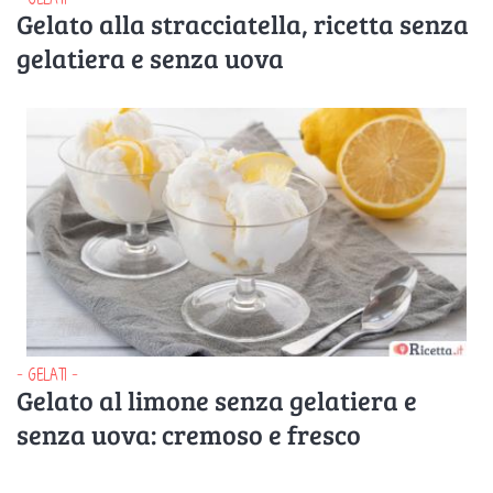
Gelato alla stracciatella, ricetta senza
gelatiera e senza uova
- GELATI -
Gelato al limone senza gelatiera e
senza uova: cremoso e fresco