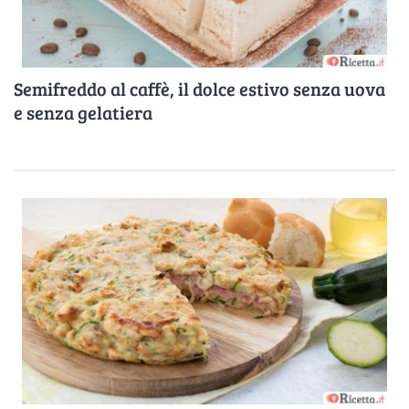
Semifreddo al caffè, il dolce estivo senza uova
e senza gelatiera