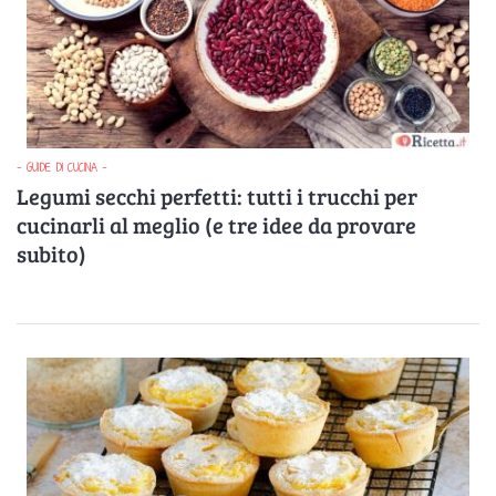
- GUIDE DI CUCINA -
Legumi secchi perfetti: tutti i trucchi per
cucinarli al meglio (e tre idee da provare
subito)