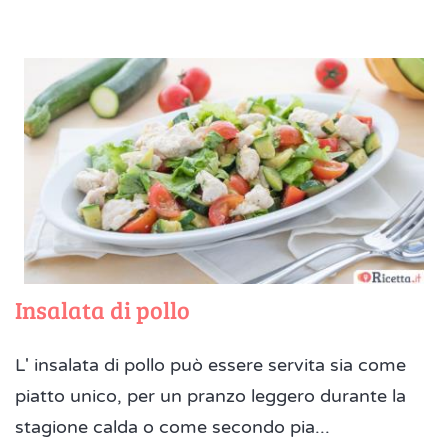
Insalata di pollo
L' insalata di pollo può essere servita sia come
piatto unico, per un pranzo leggero durante la
stagione calda o come secondo pia...