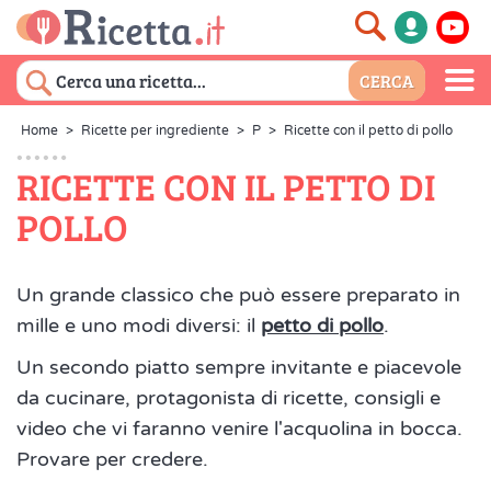
Home
>
Ricette per ingrediente
>
P
>
Ricette con il petto di pollo
RICETTE CON IL PETTO DI
POLLO
Un grande classico che può essere preparato in
mille e uno modi diversi: il
petto di pollo
.
Un secondo piatto sempre invitante e piacevole
da cucinare, protagonista di ricette, consigli e
video che vi faranno venire l'acquolina in bocca.
Provare per credere.