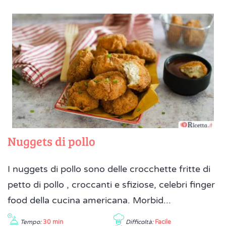
Nuggets di pollo
I nuggets di pollo sono delle crocchette fritte di
petto di pollo , croccanti e sfiziose, celebri finger
food della cucina americana. Morbid...
Tempo:
30 min
Difficoltà:
Facile