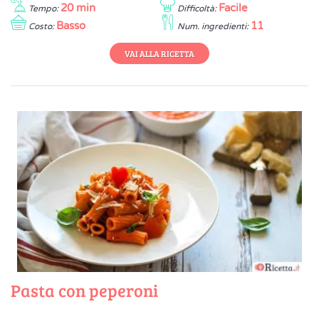
20 min
Facile
Tempo:
Difficoltà:
Basso
11
Costo:
Num. ingredienti:
VAI ALLA RICETTA
Pasta con peperoni