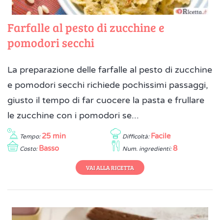
Farfalle al pesto di zucchine e
pomodori secchi
La preparazione delle farfalle al pesto di zucchine
e pomodori secchi richiede pochissimi passaggi,
giusto il tempo di far cuocere la pasta e frullare
le zucchine con i pomodori se...
25 min
Facile
Tempo:
Difficoltà:
Basso
8
Costo:
Num. ingredienti:
VAI ALLA RICETTA