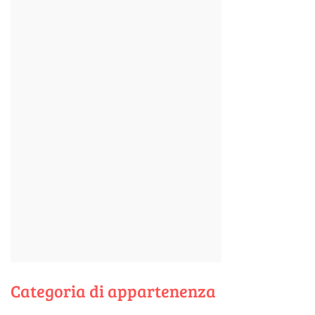
Categoria di appartenenza