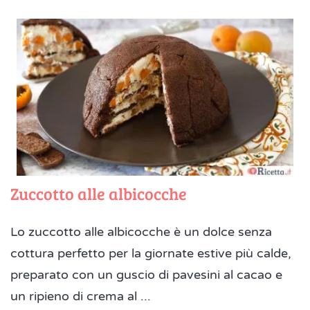
Zuccotto alle albicocche
Lo zuccotto alle albicocche è un dolce senza
cottura perfetto per la giornate estive più calde,
preparato con un guscio di pavesini al cacao e
un ripieno di crema al ...