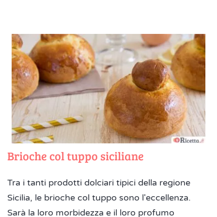
Brioche col tuppo siciliane
Tra i tanti prodotti dolciari tipici della regione
Sicilia, le brioche col tuppo sono l'eccellenza.
Sarà la loro morbidezza e il loro profumo