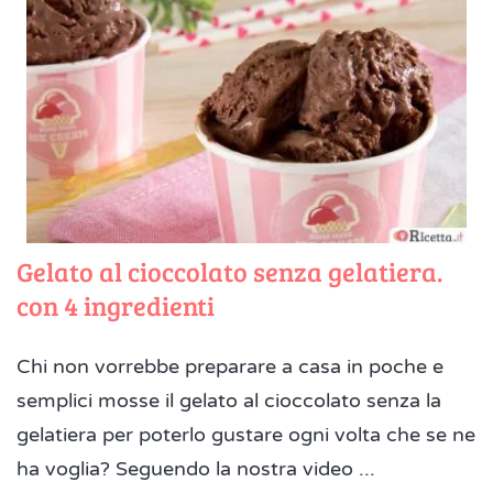
Gelato al cioccolato senza gelatiera.
con 4 ingredienti
Chi non vorrebbe preparare a casa in poche e
semplici mosse il gelato al cioccolato senza la
gelatiera per poterlo gustare ogni volta che se ne
ha voglia? Seguendo la nostra video ...