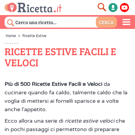
Home
>
Ricette Estive
RICETTE ESTIVE FACILI E
VELOCI
Più di 500 Ricette Estive Facili e Veloci
da
cucinare quando fa caldo, talmente caldo che la
voglia di mettersi ai fornelli sparisce e a volte
anche l'appetito.
Ecco allora una serie di
ricette estive veloci
che
in pochi passaggi ci permettono di preparare