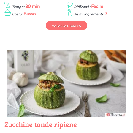
30 min
Facile
Tempo:
Difficoltà:
Basso
7
Costo:
Num. ingredienti:
VAI ALLA RICETTA
Zucchine tonde ripiene