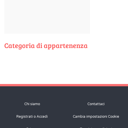
Categoria di appartenenza
Chi siamo
Contattaci
Registrati o Accedi
Cambia impostazioni Cookie