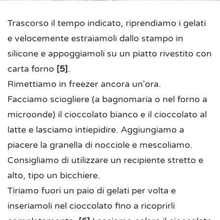
Trascorso il tempo indicato, riprendiamo i gelati
e velocemente estraiamoli dallo stampo in
silicone e appoggiamoli su un piatto rivestito con
carta forno
[5]
.
Rimettiamo in freezer ancora un'ora.
Facciamo sciogliere (a bagnomaria o nel forno a
microonde) il cioccolato bianco e il cioccolato al
latte e lasciamo intiepidire. Aggiungiamo a
piacere la granella di nocciole e mescoliamo.
Consigliamo di utilizzare un recipiente stretto e
alto, tipo un bicchiere.
Tiriamo fuori un paio di gelati per volta e
inseriamoli nel cioccolato fino a ricoprirli