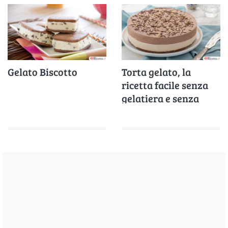
Gelato Biscotto
Torta gelato, la
ricetta facile senza
gelatiera e senza
uova