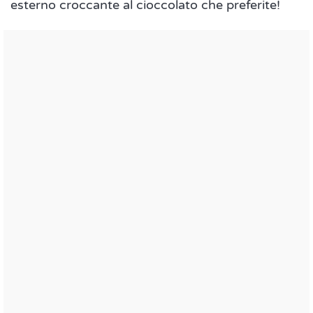
esterno croccante al cioccolato che preferite!