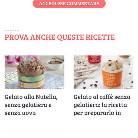
ACCEDI PER COMMENTARE
PROVA ANCHE QUESTE RICETTE
Gelato alla Nutella,
Gelato al caffè senza
senza gelatiera e
gelatiera: la ricetta
senza uova
per prepararlo in
casa