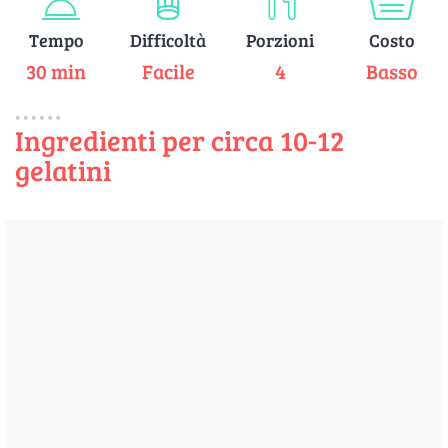
Tempo
Difficoltà
Porzioni
Costo
30 min
Facile
4
Basso
Ingredienti per circa 10-12
gelatini