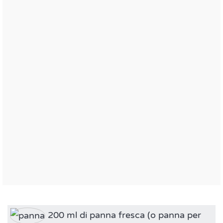
200 ml di panna fresca (o panna per