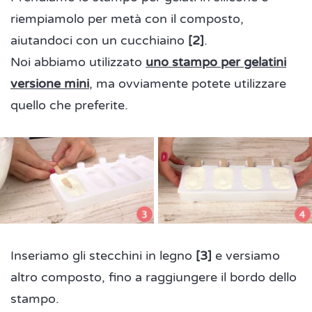
riempiamolo per metà con il composto,
aiutandoci con un cucchiaino
[2]
.
Noi abbiamo utilizzato
uno stampo per gelatini
versione mini
, ma ovviamente potete utilizzare
quello che preferite.
Inseriamo gli stecchini in legno
[3]
e versiamo
altro composto, fino a raggiungere il bordo dello
stampo.