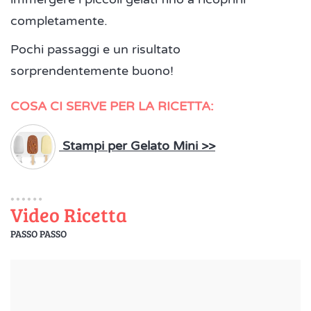
completamente.
Pochi passaggi e un risultato
sorprendentemente buono!
COSA CI SERVE PER LA RICETTA:
Stampi per Gelato Mini >>
Video Ricetta
PASSO PASSO