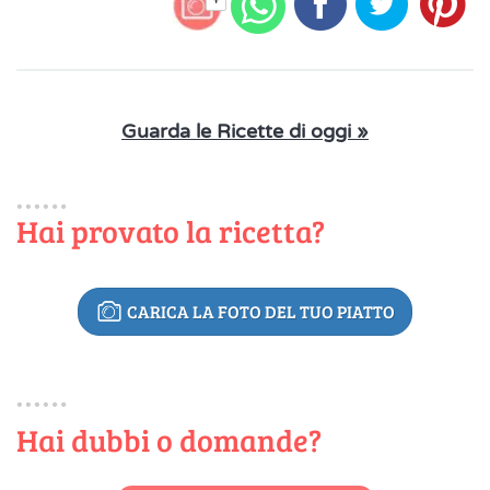
+
Guarda le Ricette di oggi »
Hai provato la ricetta?
CARICA LA FOTO DEL TUO PIATTO
Hai dubbi o domande?