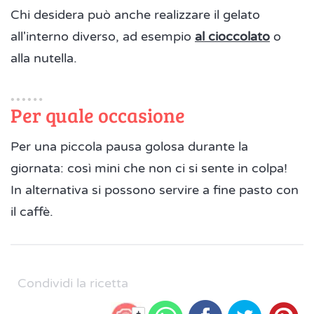
Chi desidera può anche realizzare il gelato
all'interno diverso, ad esempio
al cioccolato
o
alla nutella.
Per quale occasione
Per una piccola pausa golosa durante la
giornata: così mini che non ci si sente in colpa!
In alternativa si possono servire a fine pasto con
il caffè.
Condividi la ricetta