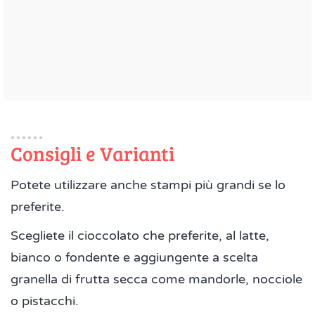
Consigli e Varianti
Potete utilizzare anche stampi più grandi se lo
preferite.
Scegliete il cioccolato che preferite, al latte,
bianco o fondente e aggiungente a scelta
granella di frutta secca come mandorle, nocciole
o pistacchi.