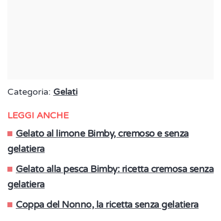
Categoria:
Gelati
LEGGI ANCHE
Gelato al limone Bimby, cremoso e senza
gelatiera
Gelato alla pesca Bimby: ricetta cremosa senza
gelatiera
Coppa del Nonno, la ricetta senza gelatiera