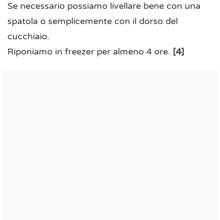
Se necessario possiamo livellare bene con una
spatola o semplicemente con il dorso del
cucchiaio.
Riponiamo in freezer per almeno 4 ore.
[4]