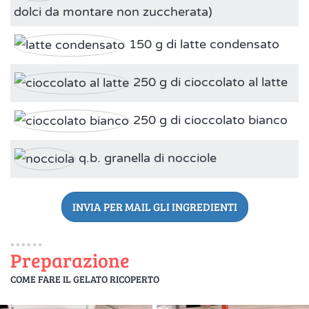
dolci da montare non zuccherata)
150 g di latte condensato
250 g di cioccolato al latte
250 g di cioccolato bianco
q.b. granella di nocciole
INVIA PER MAIL GLI INGREDIENTI
Preparazione
COME FARE IL GELATO RICOPERTO