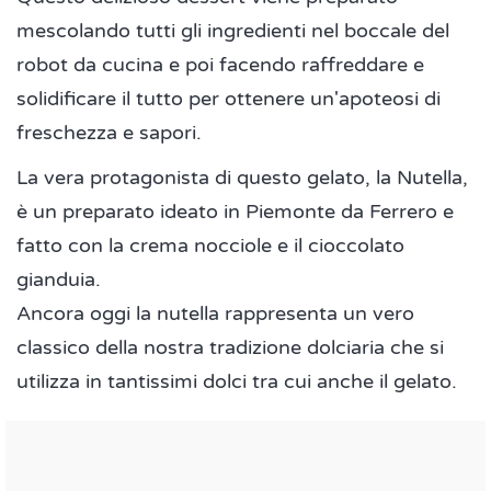
mescolando tutti gli ingredienti nel boccale del
robot da cucina e poi facendo raffreddare e
solidificare il tutto per ottenere un'apoteosi di
freschezza e sapori.
La vera protagonista di questo gelato, la Nutella,
è un preparato ideato in Piemonte da Ferrero e
fatto con la crema nocciole e il cioccolato
gianduia.
Ancora oggi la nutella rappresenta un vero
classico della nostra tradizione dolciaria che si
utilizza in tantissimi dolci tra cui anche il gelato.