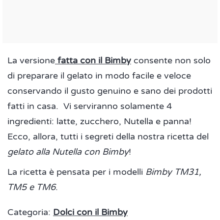
La versione
fatta con il Bimby
consente non solo
di preparare il gelato in modo facile e veloce
conservando il gusto genuino e sano dei prodotti
fatti in casa. Vi serviranno solamente 4
ingredienti: latte, zucchero, Nutella e panna!
Ecco, allora, tutti i segreti della nostra ricetta del
gelato alla Nutella con Bimby
!
La ricetta è pensata per i modelli
Bimby TM31,
TM5 e TM6
.
Categoria:
Dolci con il Bimby