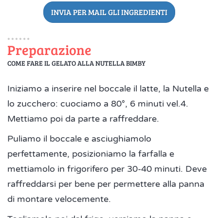
INVIA PER MAIL GLI INGREDIENTI
Preparazione
COME FARE IL GELATO ALLA NUTELLA BIMBY
Iniziamo a inserire nel boccale il latte, la Nutella e
lo zucchero: cuociamo a 80°, 6 minuti vel.4.
Mettiamo poi da parte a raffreddare.
Puliamo il boccale e asciughiamolo
perfettamente, posizioniamo la farfalla e
mettiamolo in frigorifero per 30-40 minuti. Deve
raffreddarsi per bene per permettere alla panna
di montare velocemente.