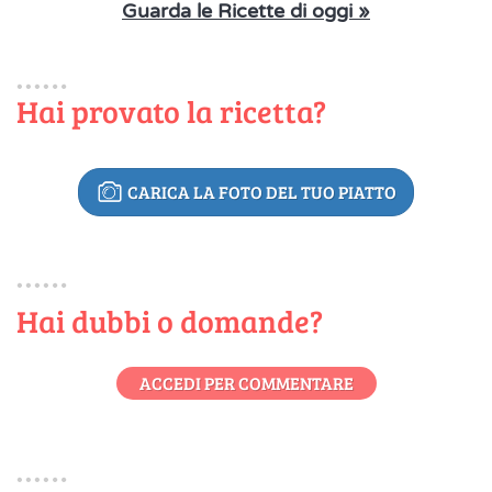
Guarda le Ricette di oggi »
Hai provato la ricetta?
CARICA LA FOTO DEL TUO PIATTO
Hai dubbi o domande?
ACCEDI PER COMMENTARE