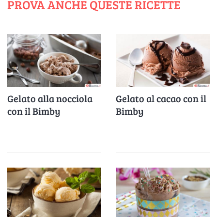
PROVA ANCHE QUESTE RICETTE
Gelato alla nocciola
Gelato al cacao con il
con il Bimby
Bimby