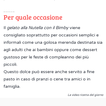
Per quale occasione
Il
gelato alla Nutella con il Bimby
viene
consigliato soprattutto per occasioni semplici e
informali come una golosa merenda destinata sia
agli adulti che ai bambini oppure come dessert
gustoso per le feste di compleanno dei più
piccoli.
Questo dolce può essere anche servito a fine
pasto in caso di pranzi o cene tra amici o in
famiglia.
La video ricetta del giorno