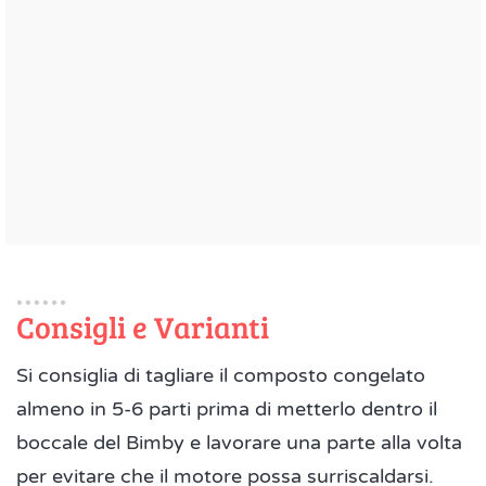
Consigli e Varianti
Si consiglia di tagliare il composto congelato
almeno in 5-6 parti prima di metterlo dentro il
boccale del Bimby e lavorare una parte alla volta
per evitare che il motore possa surriscaldarsi.