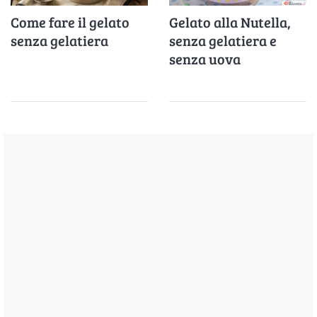
Come fare il gelato
Gelato alla Nutella,
senza gelatiera
senza gelatiera e
senza uova