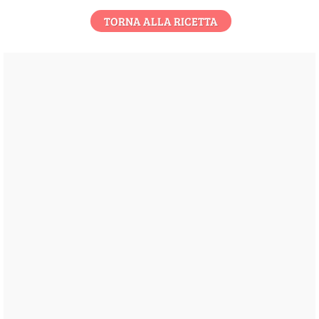
TORNA ALLA RICETTA