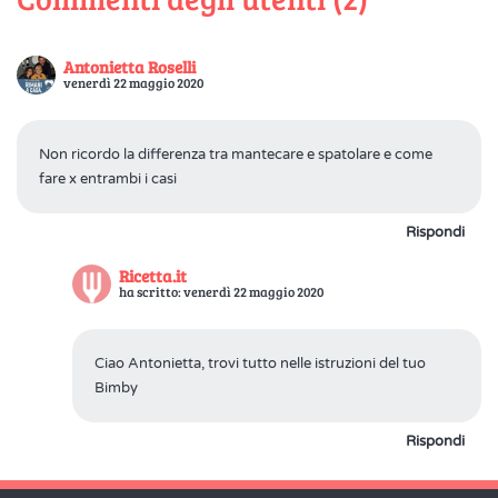
Antonietta Roselli
venerdì 22 maggio 2020
Non ricordo la differenza tra mantecare e spatolare e come
fare x entrambi i casi
Rispondi
Ricetta.it
ha scritto: venerdì 22 maggio 2020
Ciao Antonietta, trovi tutto nelle istruzioni del tuo
Bimby
Rispondi