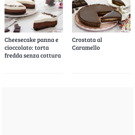
Cheesecake panna e
Crostata al
cioccolato: torta
Caramello
fredda senza cottura