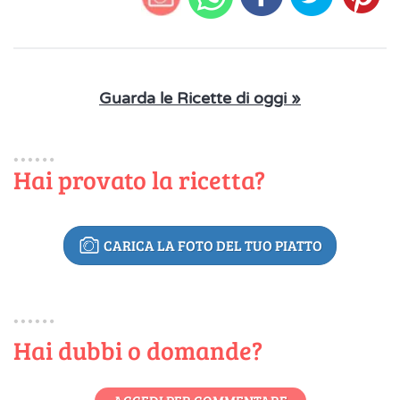
Guarda le Ricette di oggi »
Hai provato la ricetta?
CARICA LA FOTO DEL TUO PIATTO
Hai dubbi o domande?