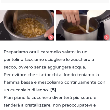
Prepariamo ora il caramello salato: in un
pentolino facciamo sciogliere lo zucchero a
secco, ovvero senza aggiungere acqua.
Per evitare che si attacchi al fondo teniamo la
fiamma bassa e mescoliamo continuamente con
un cucchiaio di legno.
[5]
Pian piano lo zucchero diventerà più scuro e
tenderà a cristallizzare, non preoccupatevi e