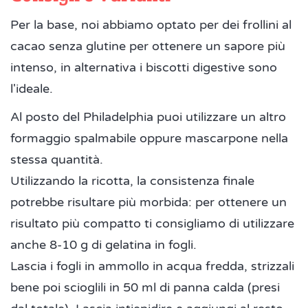
Per la base, noi abbiamo optato per dei frollini al
cacao senza glutine per ottenere un sapore più
intenso, in alternativa i biscotti digestive sono
l'ideale.
Al posto del Philadelphia puoi utilizzare un altro
formaggio spalmabile oppure mascarpone nella
stessa quantità.
Utilizzando la ricotta, la consistenza finale
potrebbe risultare più morbida: per ottenere un
risultato più compatto ti consigliamo di utilizzare
anche 8-10 g di gelatina in fogli.
Lascia i fogli in ammollo in acqua fredda, strizzali
bene poi scioglili in 50 ml di panna calda (presi