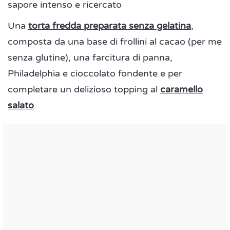
sapore intenso e ricercato
Una
torta fredda preparata senza gelatina
,
composta da una base di frollini al cacao (per me
senza glutine), una farcitura di panna,
Philadelphia e cioccolato fondente e per
completare un delizioso topping al
caramello
salato
.