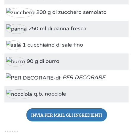
200 g di zucchero semolato
250 ml di panna fresca
1 cucchiaino di sale fino
90 g di burro
PER DECORARE
q.b. nocciole
INVIA PER MAIL GLI INGREDIENTI