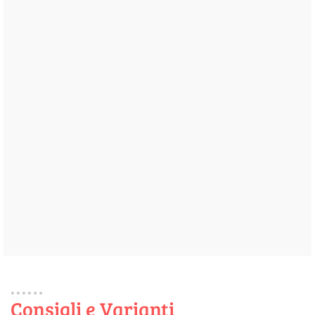
Consigli e Varianti