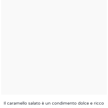
Il caramello salato è un condimento dolce e ricco