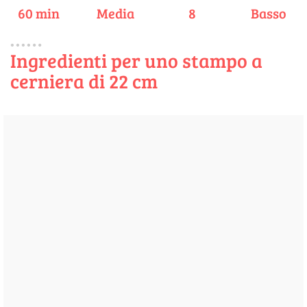
60 min
Media
8
Basso
Ingredienti per uno stampo a
cerniera di 22 cm