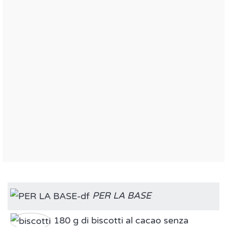
PER LA BASE
180 g di biscotti al cacao senza