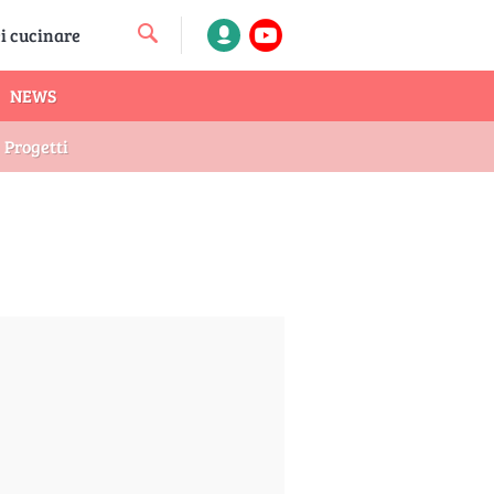
NEWS
Progetti