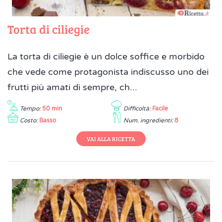
Torta di ciliegie
La torta di ciliegie è un dolce soffice e morbido
che vede come protagonista indiscusso uno dei
frutti più amati di sempre, ch...
Tempo:
50 min
Difficoltà:
Facile
Costo:
Basso
Num. ingredienti:
8
VAI ALLA RICETTA