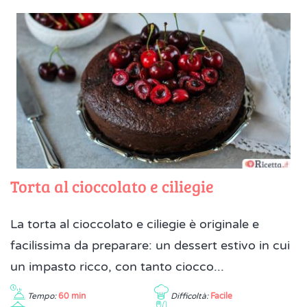
Torta al cioccolato e ciliegie
La torta al cioccolato e ciliegie è originale e
facilissima da preparare: un dessert estivo in cui
un impasto ricco, con tanto ciocco...
Tempo:
60 min
Difficoltà:
Facile