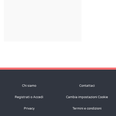
Chi siamo
Contattaci
Registrati o Accedi
Cambia impostazioni Cookie
Privacy
Termini e condizioni