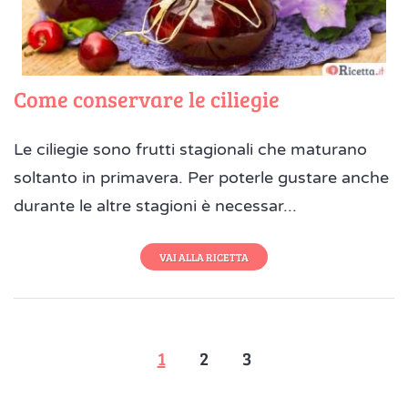
Come conservare le ciliegie
Le ciliegie sono frutti stagionali che maturano
soltanto in primavera. Per poterle gustare anche
durante le altre stagioni è necessar...
VAI ALLA RICETTA
1
2
3