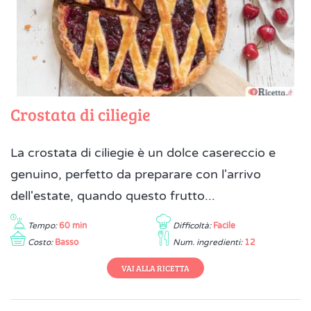
Crostata di ciliegie
La crostata di ciliegie è un dolce casereccio e
genuino, perfetto da preparare con l'arrivo
dell'estate, quando questo frutto...
Tempo:
60 min
Difficoltà:
Facile
Costo:
Basso
Num. ingredienti:
12
VAI ALLA RICETTA