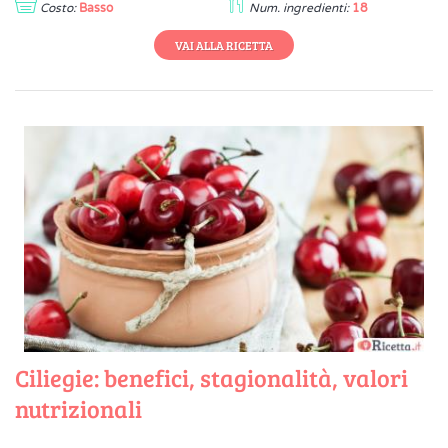
Costo:
Basso
Num. ingredienti:
18
VAI ALLA RICETTA
Ciliegie: benefici, stagionalità, valori
nutrizionali