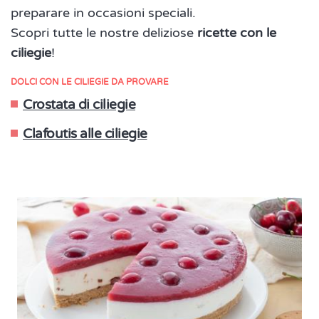
preparare in occasioni speciali.
Scopri tutte le nostre deliziose
ricette con le
ciliegie
!
DOLCI CON LE CILIEGIE DA PROVARE
Crostata di ciliegie
Clafoutis alle ciliegie