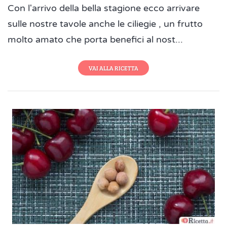
Con l'arrivo della bella stagione ecco arrivare
sulle nostre tavole anche le ciliegie , un frutto
molto amato che porta benefici al nost...
VAI ALLA RICETTA