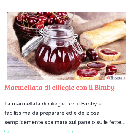
Marmellata di ciliegie con il Bimby
La marmellata di ciliegie con il Bimby è
facilissima da preparare ed è deliziosa
semplicemente spalmata sul pane o sulle fette...