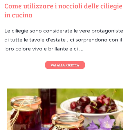
Come utilizzare i noccioli delle ciliegie
in cucina
Le ciliegie sono considerate le vere protagoniste
di tutte le tavole d'estate , ci sorprendono con il
loro colore vivo e brillante e ci ...
VAI ALLA RICETTA