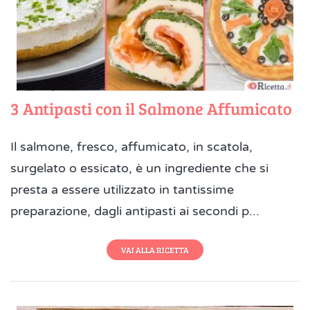
3 Antipasti con il Salmone Affumicato
Il salmone, fresco, affumicato, in scatola,
surgelato o essicato, è un ingrediente che si
presta a essere utilizzato in tantissime
preparazione, dagli antipasti ai secondi p...
VAI ALLA RICETTA