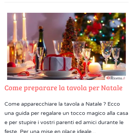
Come preparare la tavola per Natale
Come apparecchiare la tavola a Natale ? Ecco
una guida per regalare un tocco magico alla casa
e per stupire i vostri parenti ed amici durante le
feste. Per una mise en place ideale...