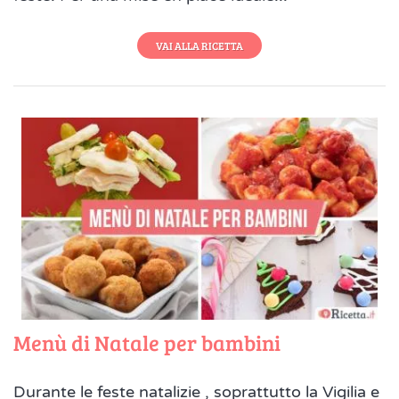
VAI ALLA RICETTA
Menù di Natale per bambini
Durante le feste natalizie , soprattutto la Vigilia e