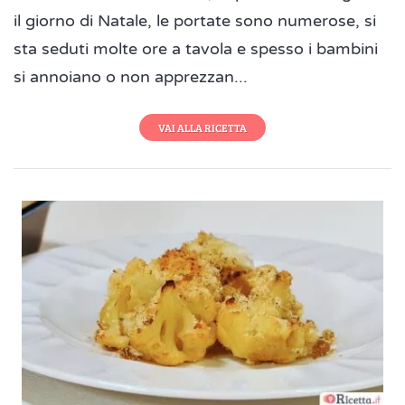
il giorno di Natale, le portate sono numerose, si
sta seduti molte ore a tavola e spesso i bambini
si annoiano o non apprezzan...
VAI ALLA RICETTA