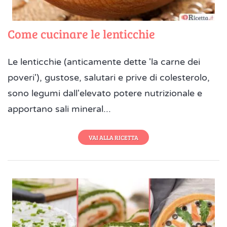
Come cucinare le lenticchie
Le lenticchie (anticamente dette 'la carne dei
poveri'), gustose, salutari e prive di colesterolo,
sono legumi dall'elevato potere nutrizionale e
apportano sali mineral...
VAI ALLA RICETTA