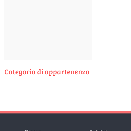
Categoria di appartenenza