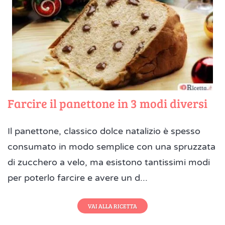
Farcire il panettone in 3 modi diversi
Il panettone, classico dolce natalizio è spesso
consumato in modo semplice con una spruzzata
di zucchero a velo, ma esistono tantissimi modi
per poterlo farcire e avere un d...
VAI ALLA RICETTA