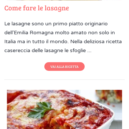
Come fare le lasagne
Le lasagne sono un primo piatto originario
dell'Emilia Romagna molto amato non solo in
Italia ma in tutto il mondo. Nella deliziosa ricetta
casereccia delle lasagne le sfoglie ...
VAI ALLA RICETTA