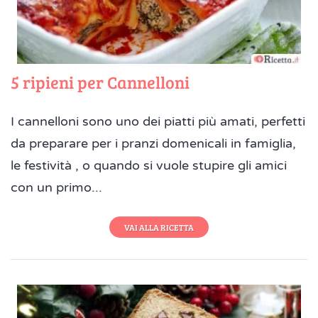
5 ripieni per Cannelloni
I cannelloni sono uno dei piatti più amati, perfetti
da preparare per i pranzi domenicali in famiglia,
le festività , o quando si vuole stupire gli amici
con un primo...
VAI ALLA RICETTA