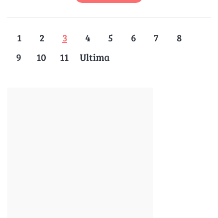
1
2
3
4
5
6
7
8
9
10
11
Ultima