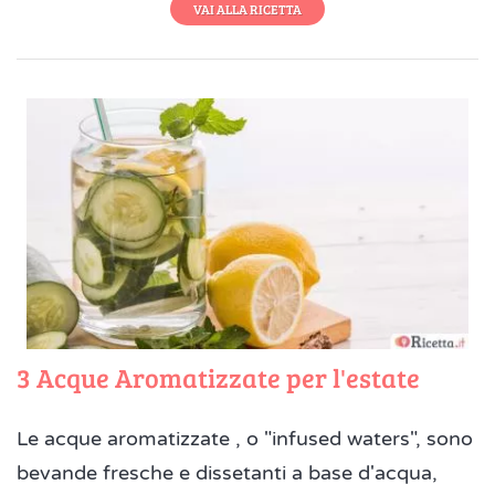
VAI ALLA RICETTA
3 Acque Aromatizzate per l'estate
Le acque aromatizzate , o "infused waters", sono
bevande fresche e dissetanti a base d'acqua,