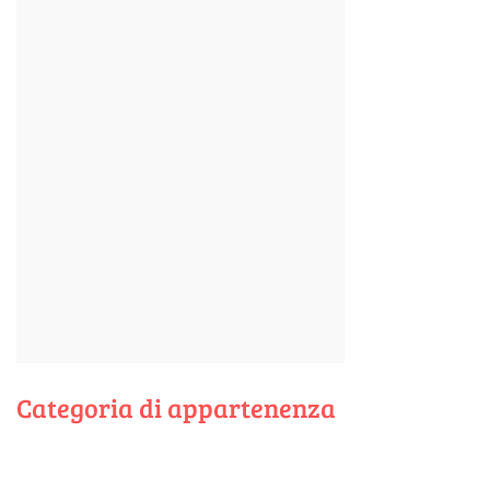
Categoria di appartenenza