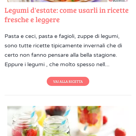
Legumi d'estate: come usarli in ricette
fresche e leggere
Pasta e ceci, pasta e fagioli, zuppe di legumi,
sono tutte ricette tipicamente invernali che di
certo non fanno pensare alla bella stagione.
Eppure i legumi , che molto spesso nell...
VAI ALLA RICETTA