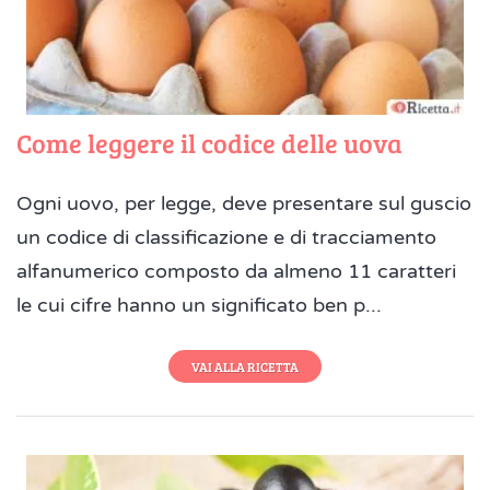
Come leggere il codice delle uova
Ogni uovo, per legge, deve presentare sul guscio
un codice di classificazione e di tracciamento
alfanumerico composto da almeno 11 caratteri
le cui cifre hanno un significato ben p...
VAI ALLA RICETTA