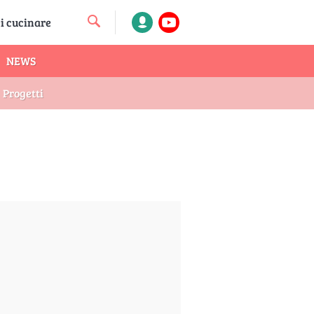
NEWS
Progetti