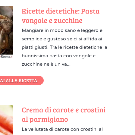
Ricette dietetiche: Pasta
vongole e zucchine
Mangiare in modo sano e leggero è
semplice e gustoso se ci si affida ai
piatti giusti. Tra le ricette dietetiche la
buonissima pasta con vongole e
zucchine ne è un va...
AI ALLA RICETTA
Crema di carote e crostini
al parmigiano
La vellutata di carote con crostini al