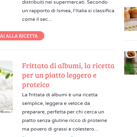
distribuiti nei supermercati. Secondo
un rapporto di Ismea, l'Italia si classifica
come il sec...
AI ALLA RICETTA
Frittata di albumi, la ricetta
per un piatto leggero e
proteico
La frittata di albumi è una ricetta
semplice, leggera e veloce da
preparare, perfetta per chi cerca un
piatto senza glutine ricco di proteine
ma povero di grassi e colestero...