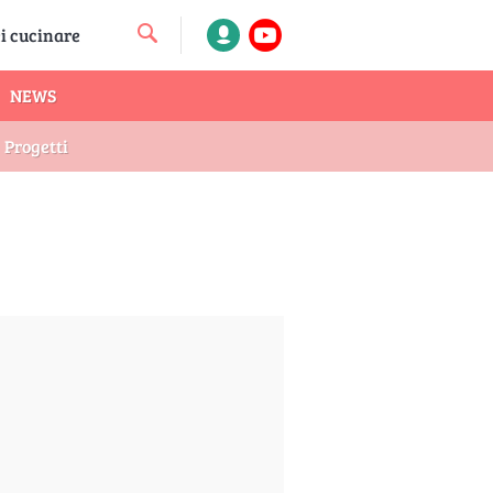
NEWS
Progetti