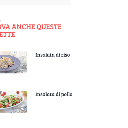
OVA ANCHE QUESTE
ETTE
Insalata di riso
Insalata di pollo