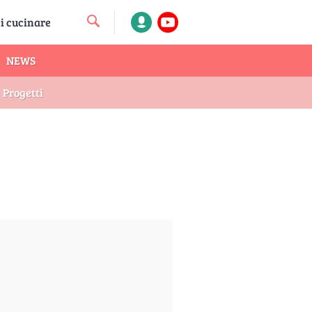
NEWS
Progetti