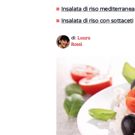
Insalata di riso mediterranea
Insalata di riso con sottaceti
Laura
di:
Rossi