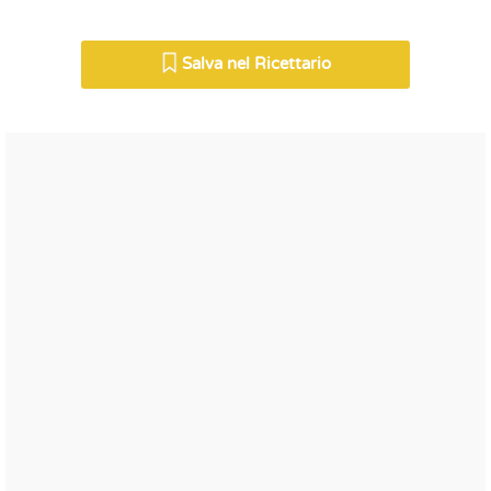
Salva nel Ricettario