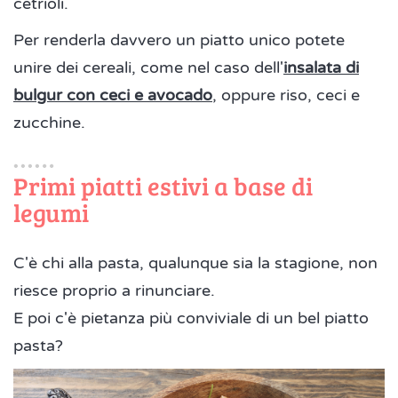
cetrioli.
Per renderla davvero un piatto unico potete
unire dei cereali, come nel caso dell'
insalata di
bulgur con ceci e avocado
, oppure riso, ceci e
zucchine.
Primi piatti estivi a base di
legumi
C'è chi alla pasta, qualunque sia la stagione, non
riesce proprio a rinunciare.
E poi c'è pietanza più conviviale di un bel piatto
pasta?