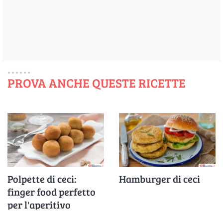
PROVA ANCHE QUESTE RICETTE
Polpette di ceci:
Hamburger di ceci
finger food perfetto
per l'aperitivo