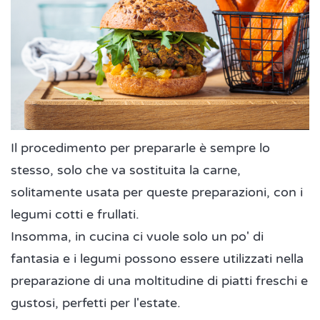
Il procedimento per prepararle è sempre lo
stesso, solo che va sostituita la carne,
solitamente usata per queste preparazioni, con i
legumi cotti e frullati.
Insomma, in cucina ci vuole solo un po' di
fantasia e i legumi possono essere utilizzati nella
preparazione di una moltitudine di piatti freschi e
gustosi, perfetti per l'estate.