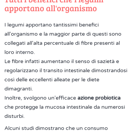
apportano all'organismo
I legumi apportano tantissimi benefici
all'organismo e la maggior parte di questi sono
collegati all'alta percentuale di fibre presenti al
loro interno.
Le fibre infatti aumentano il senso di sazietà e
regolarizzano il transito intestinale dimostrandosi
così delle eccellenti alleate per le diete
dimagranti.
Inoltre, svolgono un'efficace
azione probiotica
che protegge la mucosa intestinale da numerosi
disturbi.
Alcuni studi dimostrano che un consumo