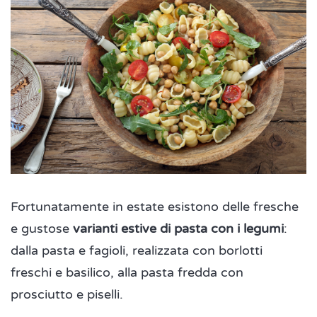
Fortunatamente in estate esistono delle fresche
e gustose
varianti estive di pasta con i legumi
:
dalla pasta e fagioli, realizzata con borlotti
freschi e basilico, alla pasta fredda con
prosciutto e piselli.