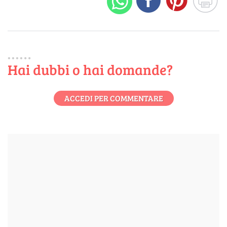
Hai dubbi o hai domande?
ACCEDI PER COMMENTARE