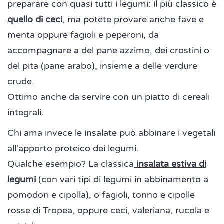
preparare con quasi tutti i legumi: il più classico è
quello di ceci
, ma potete provare anche fave e
menta oppure fagioli e peperoni, da
accompagnare a del pane azzimo, dei crostini o
del pita (pane arabo), insieme a delle verdure
crude.
Ottimo anche da servire con un piatto di cereali
integrali.
Chi ama invece le insalate può abbinare i vegetali
all'apporto proteico dei legumi.
Qualche esempio? La classica
insalata estiva di
legumi
(con vari tipi di legumi in abbinamento a
pomodori e cipolla), o fagioli, tonno e cipolle
rosse di Tropea, oppure ceci, valeriana, rucola e