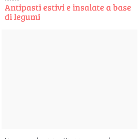
Antipasti estivi e insalate a base
di legumi