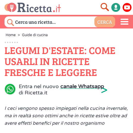
Home
>
Guide di cucina
LEGUMI D'ESTATE: COME
USARLI IN RICETTE
FRESCHE E LEGGERE
>
Entra nel nuovo
canale Whatsapp
di Ricetta.it
I ceci vengono spesso impiegati nella cucina invernale,
ma in realtà sono ottimi anche in ricette estive oltre ad
avere effetti benefici per il nostro organismo