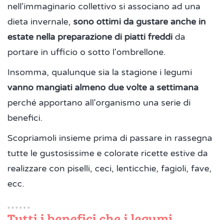
nell'immaginario collettivo si associano ad una
dieta invernale,
sono ottimi da gustare anche in
estate nella preparazione di piatti freddi
da
portare in ufficio o sotto l'ombrellone.
Insomma, qualunque sia la stagione i legumi
vanno mangiati almeno due volte a settimana
perché apportano all'organismo una serie di
benefici.
Scopriamoli insieme prima di passare in rassegna
tutte le gustosissime e colorate ricette estive da
realizzare con piselli, ceci, lenticchie, fagioli, fave,
ecc.
Tutti i benefici che i legumi