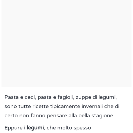
Pasta e ceci, pasta e fagioli, zuppe di legumi,
sono tutte ricette tipicamente invernali che di
certo non fanno pensare alla bella stagione.
Eppure
i legumi
, che molto spesso