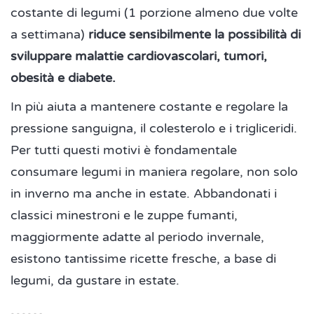
costante di legumi (1 porzione almeno due volte
a settimana)
riduce sensibilmente la possibilità di
sviluppare malattie cardiovascolari, tumori,
obesità e diabete.
In più aiuta a mantenere costante e regolare la
pressione sanguigna, il colesterolo e i trigliceridi.
Per tutti questi motivi è fondamentale
consumare legumi in maniera regolare, non solo
in inverno ma anche in estate. Abbandonati i
classici minestroni e le zuppe fumanti,
maggiormente adatte al periodo invernale,
esistono tantissime ricette fresche, a base di
legumi, da gustare in estate.