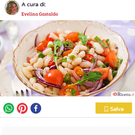
A cura di:
Evelina Gastaldo
Salva