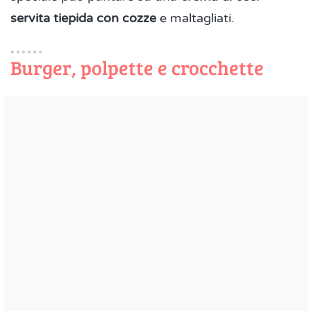
servita tiepida con cozze
e maltagliati.
Burger, polpette e crocchette