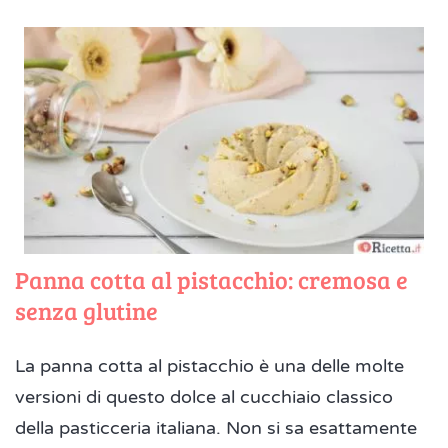
Panna cotta al pistacchio: cremosa e
senza glutine
La panna cotta al pistacchio è una delle molte
versioni di questo dolce al cucchiaio classico
della pasticceria italiana. Non si sa esattamente