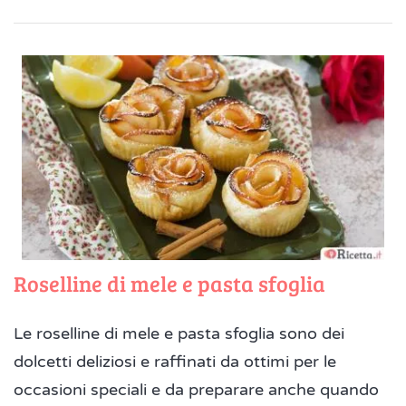
Roselline di mele e pasta sfoglia
Le roselline di mele e pasta sfoglia sono dei
dolcetti deliziosi e raffinati da ottimi per le
occasioni speciali e da preparare anche quando