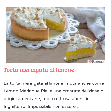
Torta meringata al limone
La torta meringata al limone , nota anche come
Lemon Meringue Pie, è una crostata deliziosa di
origini americane, molto diffusa anche in
Inghilterra. Impossibile non essere ...