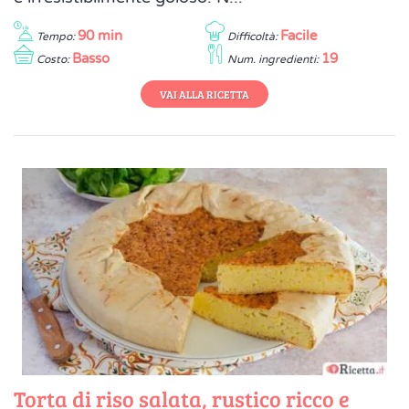
90 min
Facile
Tempo:
Difficoltà:
Basso
19
Costo:
Num. ingredienti:
VAI ALLA RICETTA
Torta di riso salata, rustico ricco e