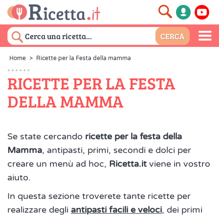
Home
>
Ricette per la Festa della mamma
RICETTE PER LA FESTA
DELLA MAMMA
Se state cercando
ricette per la festa della
Mamma
, antipasti, primi, secondi e dolci per
creare un menù ad hoc,
Ricetta.it
viene in vostro
aiuto.
In questa sezione troverete tante ricette per
realizzare degli
antipasti facili e veloci
, dei primi