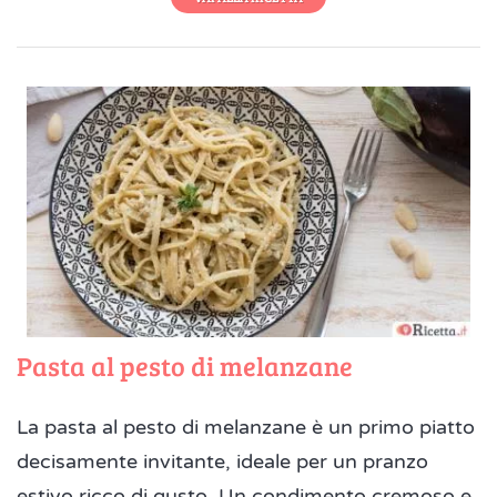
Pasta al pesto di melanzane
La pasta al pesto di melanzane è un primo piatto
decisamente invitante, ideale per un pranzo
estivo ricco di gusto. Un condimento cremoso e