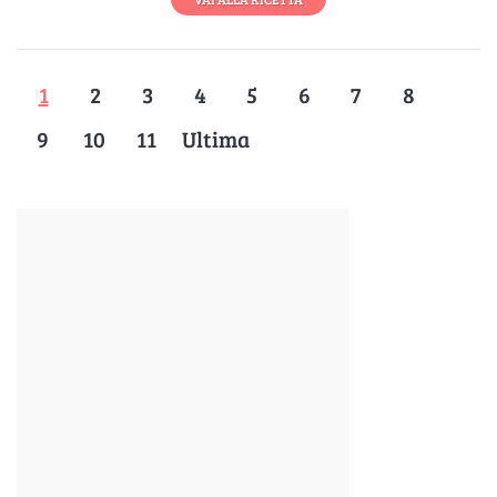
1
2
3
4
5
6
7
8
9
10
11
Ultima