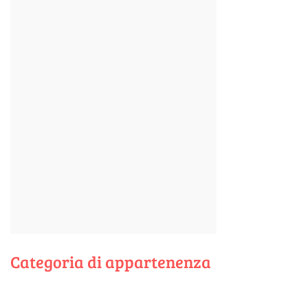
Categoria di appartenenza