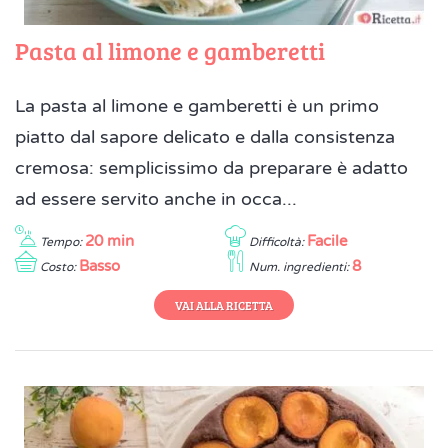
Pasta al limone e gamberetti
La pasta al limone e gamberetti è un primo
piatto dal sapore delicato e dalla consistenza
cremosa: semplicissimo da preparare è adatto
ad essere servito anche in occa...
20 min
Facile
Tempo:
Difficoltà:
Basso
8
Costo:
Num. ingredienti:
VAI ALLA RICETTA