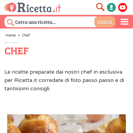
Home
>
Chef
CHEF
Le ricette preparate dai nostri chef in esclusiva
per Ricetta.it corredate di foto passo passo e di
tantissimi consigli.