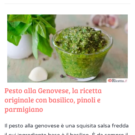
Pesto alla Genovese, la ricetta
originale con basilico, pinoli e
parmigiano
Il pesto alla genovese è una squisita salsa fredda