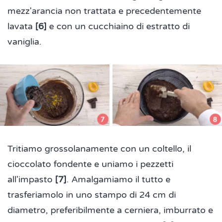
mezz'arancia non trattata e precedentemente
lavata
[6]
e con un cucchiaino di estratto di
vaniglia.
Tritiamo grossolanamente con un coltello, il
cioccolato fondente e uniamo i pezzetti
all'impasto
[7]
. Amalgamiamo il tutto e
trasferiamolo in uno stampo di 24 cm di
diametro, preferibilmente a cerniera, imburrato e