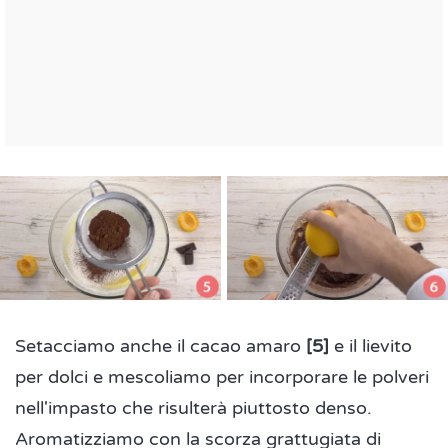
Setacciamo anche il cacao amaro
[5]
e il lievito
per dolci e mescoliamo per incorporare le polveri
nell'impasto che risulterà piuttosto denso.
Aromatizziamo con la scorza grattugiata di