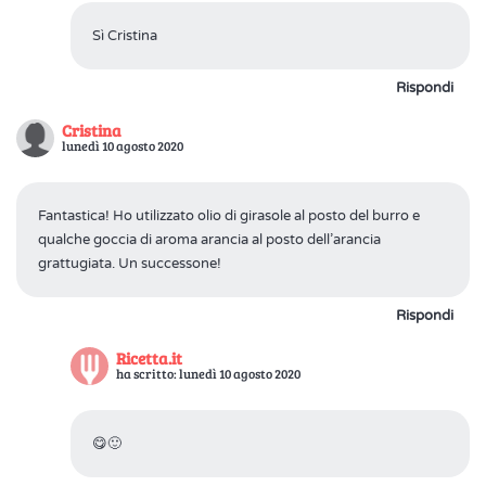
Sì Cristina
Rispondi
Cristina
lunedì 10 agosto 2020
Fantastica! Ho utilizzato olio di girasole al posto del burro e
qualche goccia di aroma arancia al posto dell’arancia
grattugiata. Un successone!
Rispondi
Ricetta.it
ha scritto: lunedì 10 agosto 2020
😋🙂