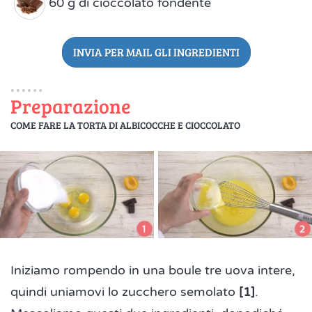
60 g di cioccolato fondente
INVIA PER MAIL GLI INGREDIENTI
Preparazione
COME FARE LA TORTA DI ALBICOCCHE E CIOCCOLATO
Iniziamo rompendo in una boule tre uova intere,
quindi uniamovi lo zucchero semolato
[1]
.