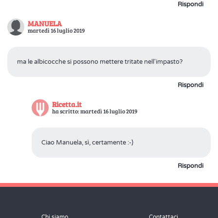
Rispondi
MANUELA
martedì 16 luglio 2019
ma le albicocche si possono mettere tritate nell'impasto?
Rispondi
Ricetta.it
ha scritto: martedì 16 luglio 2019
Ciao Manuela, sì, certamente :-)
Rispondi
Chi siamo
Contattaci