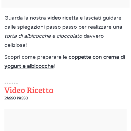
Guarda la nostra
video ricetta
e lasciati guidare
dalle spiegazioni passo passo per realizzare una
torta di albicocche e cioccolato
davvero
deliziosa!
Scopri come preparare le
coppette con crema di
yogurt e albicocche
!
Video Ricetta
PASSO PASSO