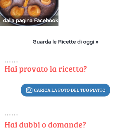
dalla pagina Facebook
Guarda le Ricette di oggi »
Hai provato la ricetta?
CARICA LA FOTO DEL TUO PIATTO
Hai dubbi o domande?