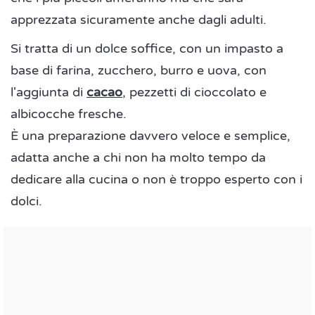
apprezzata sicuramente anche dagli adulti.
Si tratta di un dolce soffice, con un impasto a
base di farina, zucchero, burro e uova, con
l'aggiunta di
cacao
, pezzetti di cioccolato e
albicocche fresche.
È una preparazione davvero veloce e semplice,
adatta anche a chi non ha molto tempo da
dedicare alla cucina o non è troppo esperto con i
dolci.