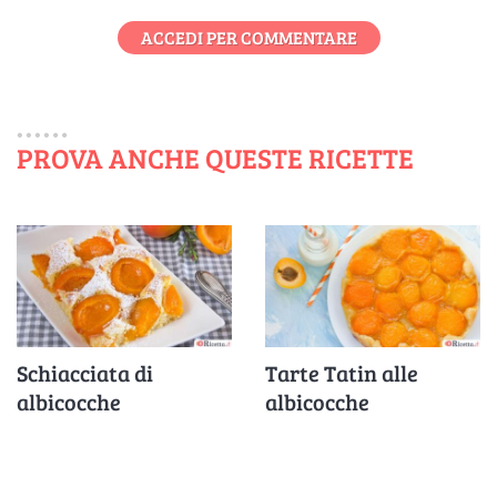
ACCEDI PER COMMENTARE
PROVA ANCHE QUESTE RICETTE
Schiacciata di
Tarte Tatin alle
albicocche
albicocche