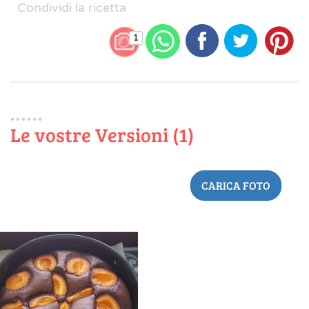
Condividi la ricetta
1
Le vostre Versioni (1)
CARICA FOTO