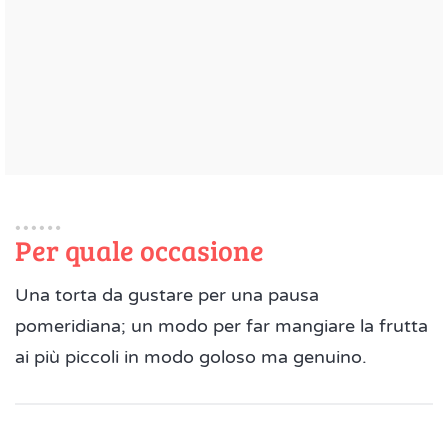
Per quale occasione
Una torta da gustare per una pausa
pomeridiana; un modo per far mangiare la frutta
ai più piccoli in modo goloso ma genuino.