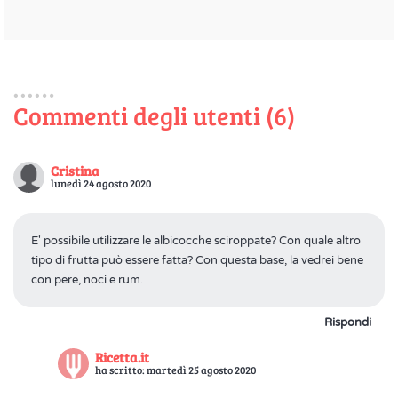
Commenti degli utenti (6)
Cristina
lunedì 24 agosto 2020
E' possibile utilizzare le albicocche sciroppate? Con quale altro
tipo di frutta può essere fatta? Con questa base, la vedrei bene
con pere, noci e rum.
Rispondi
Ricetta.it
ha scritto: martedì 25 agosto 2020