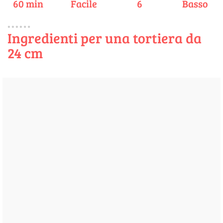
60 min
Facile
6
Basso
Ingredienti per una tortiera da
24 cm