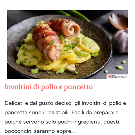
Involtini di pollo e pancetta
Delicati e dal gusto deciso, gli involtini di pollo e
pancetta sono irresistibili. Facili da preparare
poiché servono solo pochi ingredienti, questi
bocconcini saranno appre...