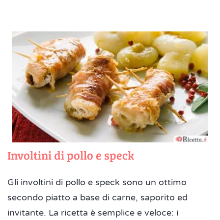
Involtini di pollo e speck
Gli involtini di pollo e speck sono un ottimo
secondo piatto a base di carne, saporito ed
invitante. La ricetta è semplice e veloce: i