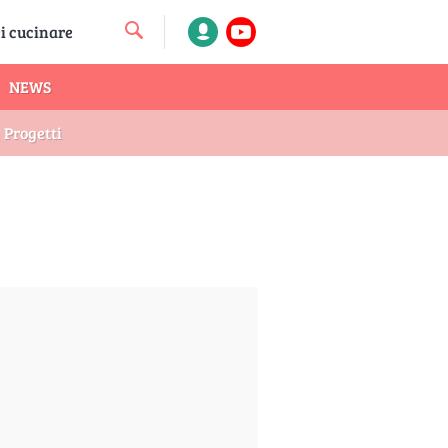
NEWS
Progetti