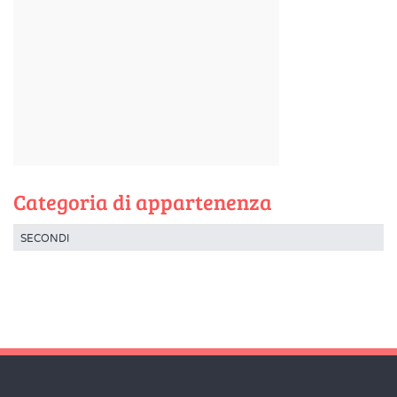
Categoria di appartenenza
SECONDI