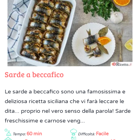
Sarde a beccafico
Le sarde a beccafico sono una famosissima e
deliziosa ricetta siciliana che vi farà leccare le
dita... proprio nel vero senso della parola! Sarde
freschissime e carnose veng...
60 min
Facile
Tempo:
Difficoltà: