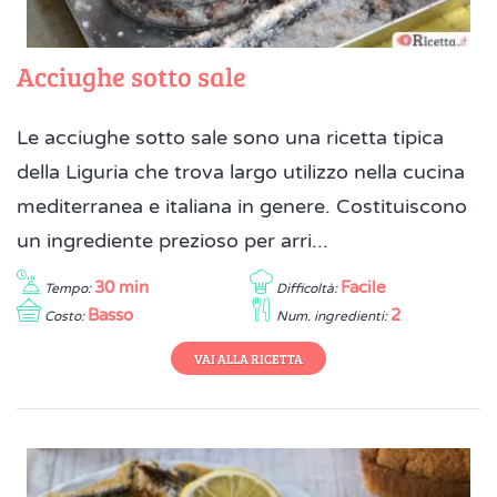
Acciughe sotto sale
Le acciughe sotto sale sono una ricetta tipica
della Liguria che trova largo utilizzo nella cucina
mediterranea e italiana in genere. Costituiscono
un ingrediente prezioso per arri...
30 min
Facile
Tempo:
Difficoltà:
Basso
2
Costo:
Num. ingredienti:
VAI ALLA RICETTA