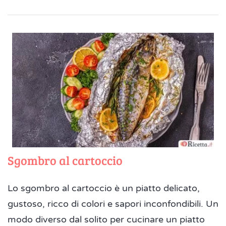
Sgombro al cartoccio
Lo sgombro al cartoccio è un piatto delicato,
gustoso, ricco di colori e sapori inconfondibili. Un
modo diverso dal solito per cucinare un piatto