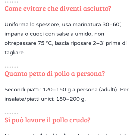
Come evitare che diventi asciutto?
Uniforma lo spessore, usa marinatura 30–60’,
impana o cuoci con salse a umido, non
oltrepassare 75 °C, lascia riposare 2–3’ prima di
tagliare.
Quanto petto di pollo a persona?
Secondi piatti: 120–150 g a persona (adulti). Per
insalate/piatti unici: 180–200 g.
Si può lavare il pollo crudo?