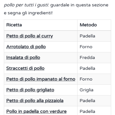
pollo per tutti i gusti
: guardale in questa sezione
e segna gli ingredienti!
Ricetta
Metodo
Petto di pollo al curry
Padella
Arrotolato di pollo
Forno
Insalata di pollo
Fredda
Straccetti di pollo
Padella
Petto di pollo impanato al forno
Forno
Petto di pollo grigliato
Griglia
Petto di pollo alla pizzaiola
Padella
Pollo in padella con verdure
Padella