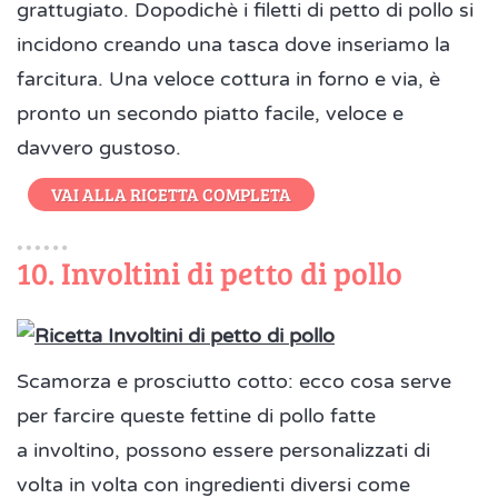
grattugiato. Dopodichè i filetti di petto di pollo si
incidono creando una tasca dove inseriamo la
farcitura. Una veloce cottura in forno e via, è
pronto un secondo piatto facile, veloce e
davvero gustoso.
VAI ALLA RICETTA COMPLETA
10. Involtini di petto di pollo
Scamorza e prosciutto cotto: ecco cosa serve
per farcire queste fettine di pollo fatte
a involtino, possono essere personalizzati di
volta in volta con ingredienti diversi come