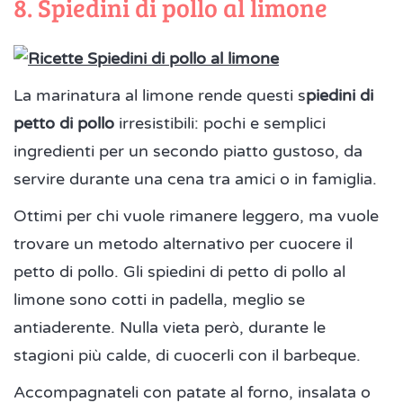
8. Spiedini di pollo al limone
La marinatura al limone rende questi s
piedini di
petto di pollo
irresistibili: pochi e semplici
ingredienti per un secondo piatto gustoso, da
servire durante una cena tra amici o in famiglia.
Ottimi per chi vuole rimanere leggero, ma vuole
trovare un metodo alternativo per cuocere il
petto di pollo. Gli spiedini di petto di pollo al
limone sono cotti in padella, meglio se
antiaderente. Nulla vieta però, durante le
stagioni più calde, di cuocerli con il barbeque.
Accompagnateli con patate al forno, insalata o