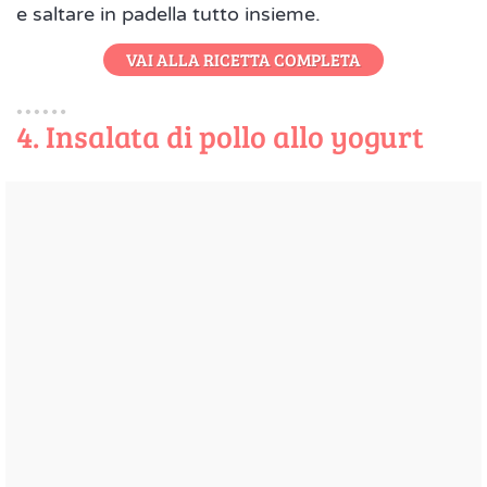
e saltare in padella tutto insieme.
VAI ALLA RICETTA COMPLETA
4. Insalata di pollo allo yogurt