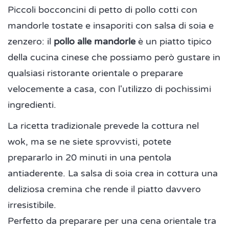
Piccoli bocconcini di petto di pollo cotti con
mandorle tostate e insaporiti con salsa di soia e
zenzero: il
pollo alle mandorle
è un piatto tipico
della cucina cinese che possiamo però gustare in
qualsiasi ristorante orientale o preparare
velocemente a casa, con l'utilizzo di pochissimi
ingredienti.
La ricetta tradizionale prevede la cottura nel
wok, ma se ne siete sprovvisti, potete
prepararlo in 20 minuti in una pentola
antiaderente. La salsa di soia crea in cottura una
deliziosa cremina che rende il piatto davvero
irresistibile.
Perfetto da preparare per una cena orientale tra