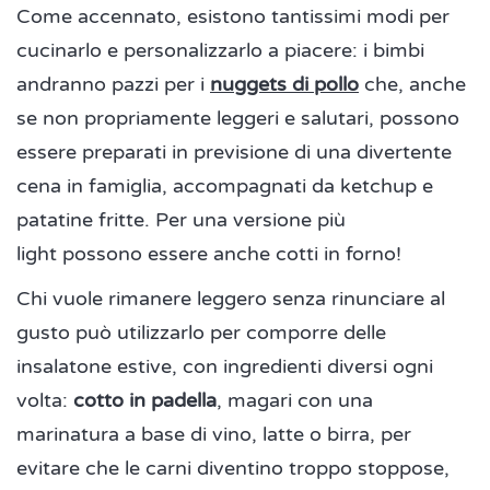
Come accennato, esistono tantissimi modi per
cucinarlo e personalizzarlo a piacere: i bimbi
andranno pazzi per i
nuggets di pollo
che, anche
se non propriamente leggeri e salutari, possono
essere preparati in previsione di una divertente
cena in famiglia, accompagnati da ketchup e
patatine fritte. Per una versione più
light possono essere anche cotti in forno!
Chi vuole rimanere leggero senza rinunciare al
gusto può utilizzarlo per comporre delle
insalatone estive, con ingredienti diversi ogni
volta:
cotto in padella
, magari con una
marinatura a base di vino, latte o birra, per
evitare che le carni diventino troppo stoppose,