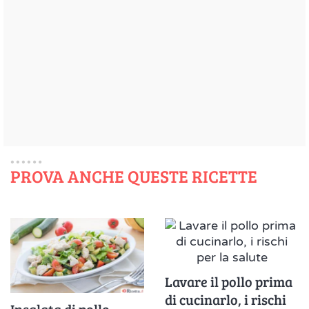
PROVA ANCHE QUESTE RICETTE
Lavare il pollo prima
di cucinarlo, i rischi