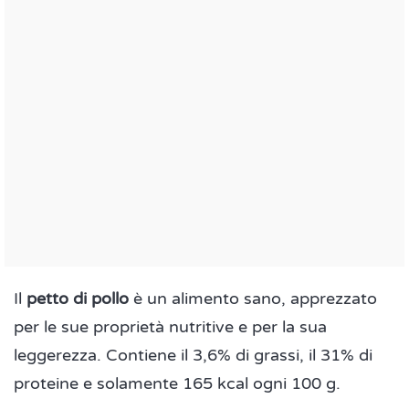
Il
petto di pollo
è un alimento sano, apprezzato
per le sue proprietà nutritive e per la sua
leggerezza. Contiene il 3,6% di grassi, il 31% di
proteine e solamente 165 kcal ogni 100 g.