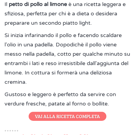
Il
petto di pollo al limone
è una ricetta leggera e
sfiziosa, perfetta per chi è a dieta o desidera
preparare un secondo piatto light.
Si inizia infarinando il pollo e facendo scaldare
l'olio in una padella. Dopodichè il pollo viene
messo nella padella, cotto per qualche minuto su
entrambi i lati e reso irresistibile dall'aggiunta del
limone. In cottura si formerà una deliziosa
cremina.
Gustoso e leggero è perfetto da servire con
verdure fresche, patate al forno o bollite.
VAI ALLA RICETTA COMPLETA