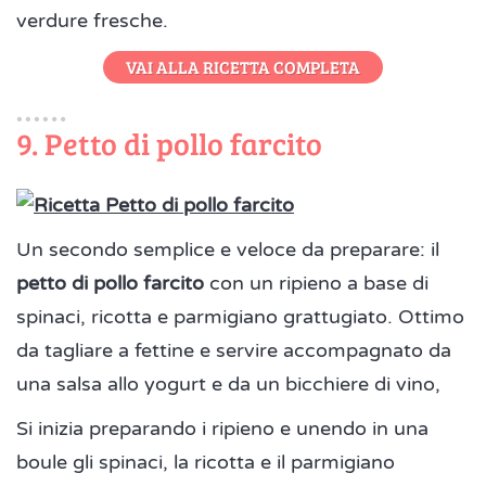
verdure fresche.
VAI ALLA RICETTA COMPLETA
9. Petto di pollo farcito
Un secondo semplice e veloce da preparare: il
petto di pollo farcito
con un ripieno a base di
spinaci, ricotta e parmigiano grattugiato. Ottimo
da tagliare a fettine e servire accompagnato da
una salsa allo yogurt e da un bicchiere di vino,
Si inizia preparando i ripieno e unendo in una
boule gli spinaci, la ricotta e il parmigiano