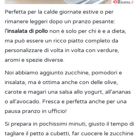
Perfetta per la calde giornate estive o per
rimanere leggeri dopo un pranzo pesante:
l
'insalata di pollo
non è solo per chi è e a dieta,
ma può essere un ricco piatto completo da
personalizzare di volta in volta con verdure,
aromi e spezie diverse.
Noi abbiamo aggiunto zucchine, pomodori e
insalata, ma è ottima anche con delle olive,
carote e magari una salsa allo yogurt, all'ananas
o all'avocado. Fresca e perfetta anche per una
pausa pranzo in ufficio!
Si prepara in pochissimi minuti, giusto il tempo di
tagliare il petto a cubetti, far cuocere le zucchine