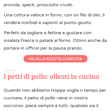
provola, speck, prosciutto crudo.
Una cottura veloce in forno, con un filo di olio, li
renderà morbidi e saporiti al punto giusto.
Perfetti da tagliare a fettine e gustare con
insalata fresca o patate al forno. Ottimi anche da
portare in ufficio per la pausa pranzo.
VAI ALLA RICETTA COMPLETA
I petti di pollo: alleati in cucina
Quando non abbiamo troppa voglia o tempo per
cucinare, il petto di pollo viene in nostro
soccorso: piace sempre a tutti, qualsiasi sia il