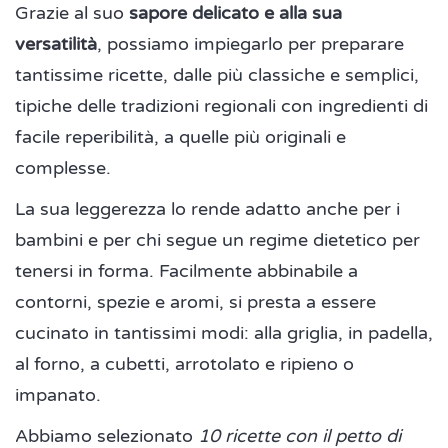
Grazie al suo
sapore delicato e alla sua
versatilità
, possiamo impiegarlo per preparare
tantissime ricette, dalle più classiche e semplici,
tipiche delle tradizioni regionali con ingredienti di
facile reperibilità, a quelle più originali e
complesse.
La sua leggerezza lo rende adatto anche per i
bambini e per chi segue un regime dietetico per
tenersi in forma. Facilmente abbinabile a
contorni, spezie e aromi, si presta a essere
cucinato in tantissimi modi: alla griglia, in padella,
al forno, a cubetti, arrotolato e ripieno o
impanato.
Abbiamo selezionato
10 ricette con il petto di