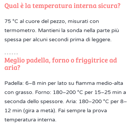
Qual è la temperatura interna sicura?
75 °C al cuore del pezzo, misurati con
termometro. Mantieni la sonda nella parte più
spessa per alcuni secondi prima di leggere.
Meglio padella, forno o friggitrice ad
aria?
Padella: 6–8 min per lato su fiamma medio-alta
con grasso. Forno: 180–200 °C per 15–25 min a
seconda dello spessore. Aria: 180–200 °C per 8–
12 min (gira a metà). Fai sempre la prova
temperatura interna.