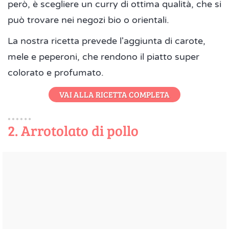
però, è scegliere un curry di ottima qualità, che si
può trovare nei negozi bio o orientali.
La nostra ricetta prevede l'aggiunta di carote,
mele e peperoni, che rendono il piatto super
colorato e profumato.
VAI ALLA RICETTA COMPLETA
2. Arrotolato di pollo