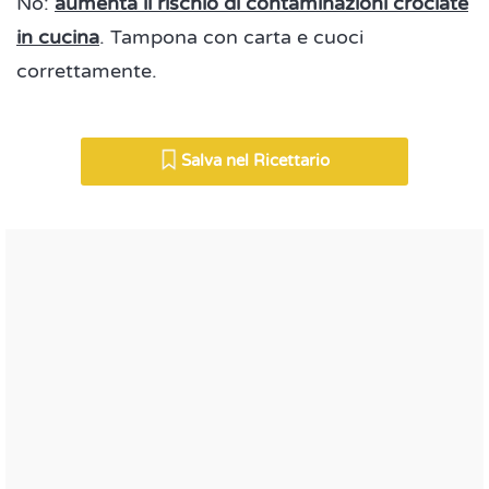
No:
aumenta il rischio di contaminazioni crociate
in cucina
. Tampona con carta e cuoci
correttamente.
Salva nel Ricettario