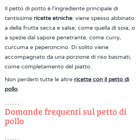
Il petto di potto è l'ingrediente principale di
tantissime
ricette etniche
: viene spesso abbinato
a della frutta secca e salse, come quella di soia, o
a spezie dal sapore penetrante, come curry,
curcuma e peperoncino. Di solito viene
accompagnato da una porzione di riso basmati,
come completamento del piatto.
Non perderti tutte le altre
ricette con il petto di
pollo
.
Domande frequenti sul petto di
pollo