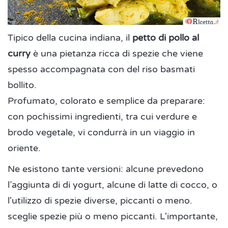
Tipico della cucina indiana, il
petto di pollo al
curry
è una pietanza ricca di spezie che viene
spesso accompagnata con del riso basmati
bollito.
Profumato, colorato e semplice da preparare:
con pochissimi ingredienti, tra cui verdure e
brodo vegetale, vi condurrà in un viaggio in
oriente.
Ne esistono tante versioni: alcune prevedono
l’aggiunta di di yogurt, alcune di latte di cocco, o
l'utilizzo di spezie diverse, piccanti o meno.
sceglie spezie più o meno piccanti. L'importante,