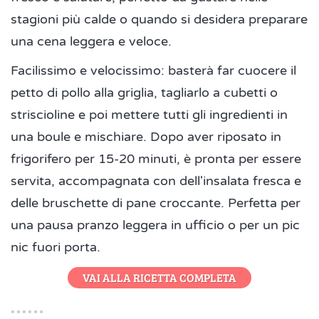
stagioni più calde o quando si desidera preparare
una cena leggera e veloce.
Facilissimo e velocissimo: basterà far cuocere il
petto di pollo alla griglia, tagliarlo a cubetti o
striscioline e poi mettere tutti gli ingredienti in
una boule e mischiare. Dopo aver riposato in
frigorifero per 15-20 minuti, è pronta per essere
servita, accompagnata con dell'insalata fresca e
delle bruschette di pane croccante. Perfetta per
una pausa pranzo leggera in ufficio o per un pic
nic fuori porta.
VAI ALLA RICETTA COMPLETA