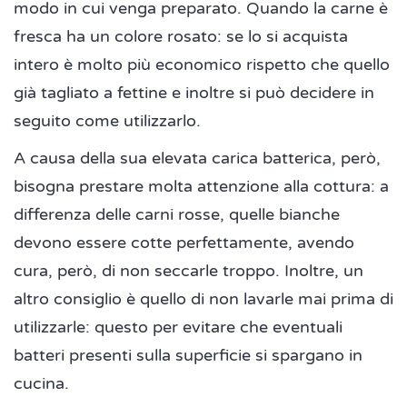
modo in cui venga preparato. Quando la carne è
fresca ha un colore rosato: se lo si acquista
intero è molto più economico rispetto che quello
già tagliato a fettine e inoltre si può decidere in
seguito come utilizzarlo.
A causa della sua elevata carica batterica, però,
bisogna prestare molta attenzione alla cottura: a
differenza delle carni rosse, quelle bianche
devono essere cotte perfettamente, avendo
cura, però, di non seccarle troppo. Inoltre, un
altro consiglio è quello di non lavarle mai prima di
utilizzarle: questo per evitare che eventuali
batteri presenti sulla superficie si spargano in
cucina.