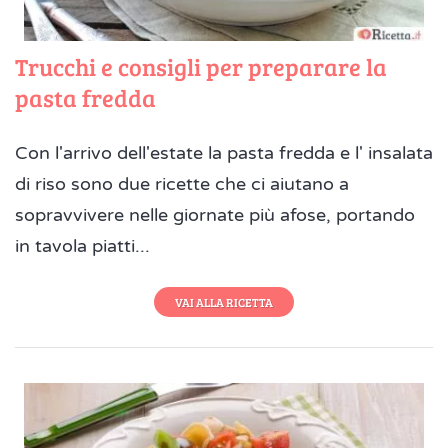
Trucchi e consigli per preparare la
pasta fredda
Con l'arrivo dell'estate la pasta fredda e l' insalata
di riso sono due ricette che ci aiutano a
sopravvivere nelle giornate più afose, portando
in tavola piatti...
VAI ALLA RICETTA