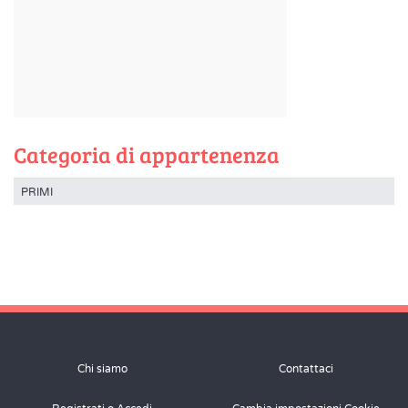
Categoria di appartenenza
PRIMI
Chi siamo
Contattaci