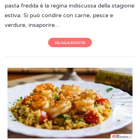
pasta fredda è la regina indiscussa della stagione
estiva. Si può condire con carne, pesce e
verdure, insaporire...
VAI ALLA RICETTA