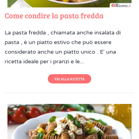
Come condire la pasta fredda
La pasta fredda , chiamata anche insalata di
pasta , è un piatto estivo che può essere
considerato anche un piatto unico . E' una
ricetta ideale per i pranzi e le...
VAI ALLA RICETTA