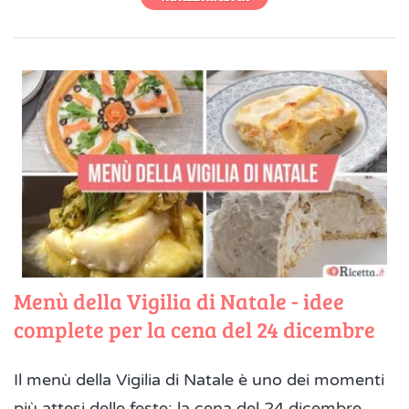
Menù della Vigilia di Natale - idee
complete per la cena del 24 dicembre
Il menù della Vigilia di Natale è uno dei momenti
più attesi delle feste: la cena del 24 dicembre