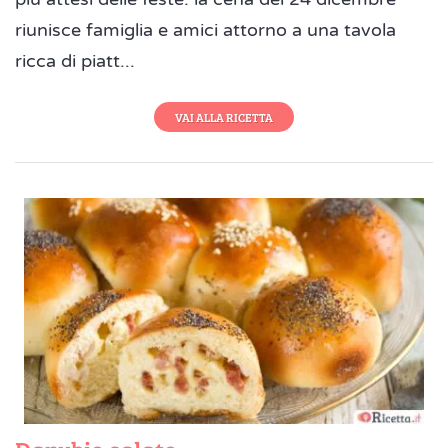
riunisce famiglia e amici attorno a una tavola
ricca di piatt...
VAI ALLA RICETTA