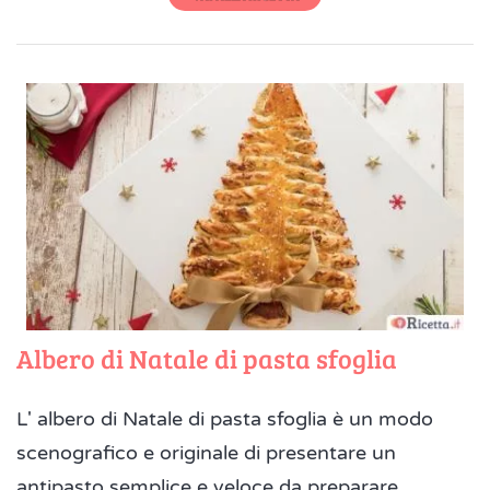
Albero di Natale di pasta sfoglia
L' albero di Natale di pasta sfoglia è un modo
scenografico e originale di presentare un
antipasto semplice e veloce da preparare