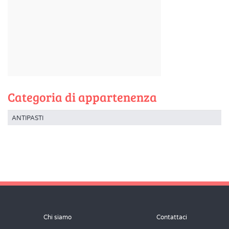
Categoria di appartenenza
ANTIPASTI
Chi siamo
Contattaci