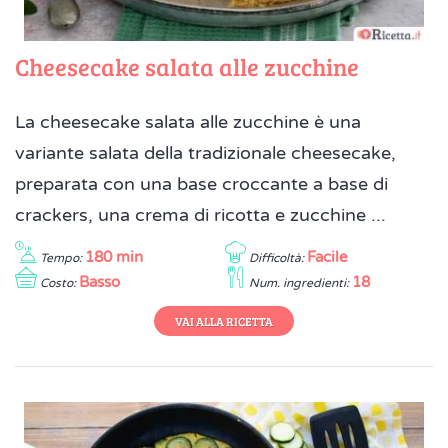
Cheesecake salata alle zucchine
La cheesecake salata alle zucchine è una
variante salata della tradizionale cheesecake,
preparata con una base croccante a base di
crackers, una crema di ricotta e zucchine ...
180 min
Facile
Tempo:
Difficoltà:
Basso
18
Costo:
Num. ingredienti:
VAI ALLA RICETTA