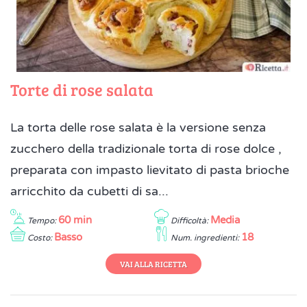
Torte di rose salata
La torta delle rose salata è la versione senza
zucchero della tradizionale torta di rose dolce ,
preparata con impasto lievitato di pasta brioche
arricchito da cubetti di sa...
60 min
Media
Tempo:
Difficoltà:
Basso
18
Costo:
Num. ingredienti:
VAI ALLA RICETTA