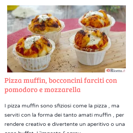
Pizza muffin, bocconcini farciti con
pomodoro e mozzarella
I pizza muffin sono sfiziosi come la pizza , ma
serviti con la forma dei tanto amati muffin , per
rendere creativo e divertente un aperitivo o una