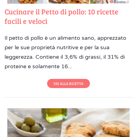
Cucinare il Petto di pollo: 10 ricette
facili e veloci
Il petto di pollo è un alimento sano, apprezzato
per le sue proprietà nutritive e per la sua
leggerezza. Contiene il 3,6% di grassi, il 31% di
proteine e solamente 16...
VAI ALLA RICETTA