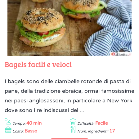
Bagels facili e veloci
I bagels sono delle ciambelle rotonde di pasta di
pane, della tradizione ebraica, ormai famosissime
nei paesi anglosassoni, in particolare a New York
dove sono i re indiscussi del ...
40 min
Facile
Tempo:
Difficoltà:
Basso
17
Costo:
Num. ingredienti: