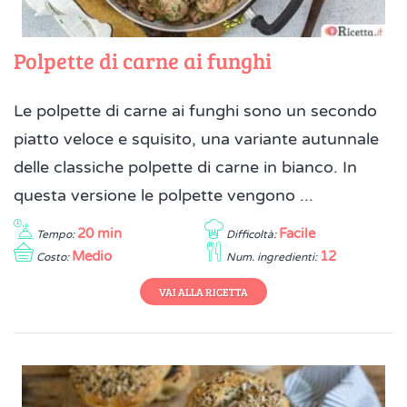
Polpette di carne ai funghi
Le polpette di carne ai funghi sono un secondo
piatto veloce e squisito, una variante autunnale
delle classiche polpette di carne in bianco. In
questa versione le polpette vengono ...
20 min
Facile
Tempo:
Difficoltà:
Medio
12
Costo:
Num. ingredienti:
VAI ALLA RICETTA