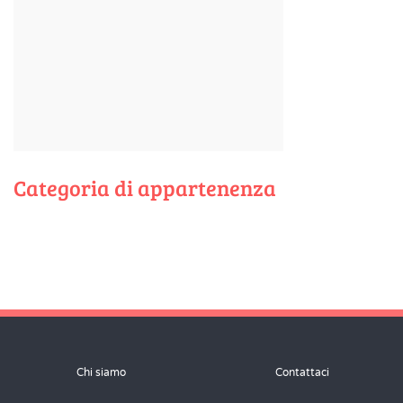
Categoria di appartenenza
Chi siamo
Contattaci