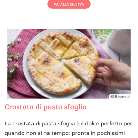
VAI ALLA RICETTA
Crostata di pasta sfoglia
La crostata di pasta sfoglia è il dolce perfetto per
quando non si ha tempo: pronta in pochissimi