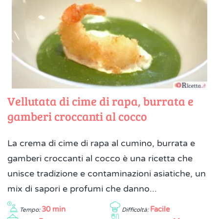
Vellutata di cime di rapa, burrata e
gamberi croccanti al cocco
La crema di cime di rapa al cumino, burrata e
gamberi croccanti al cocco è una ricetta che
unisce tradizione e contaminazioni asiatiche, un
mix di sapori e profumi che danno...
30 min
Facile
Tempo:
Difficoltà: