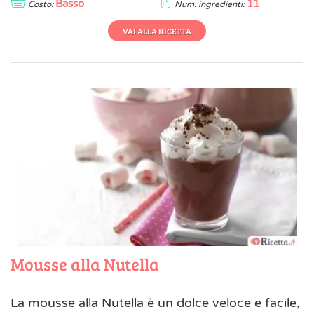
Basso
11
Costo:
Num. ingredienti:
VAI ALLA RICETTA
Mousse alla Nutella
La mousse alla Nutella è un dolce veloce e facile,