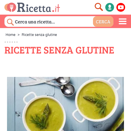
Home
>
Ricette senza glutine
RICETTE SENZA GLUTINE