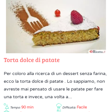
Torta dolce di patate
Per coloro alla ricerca di un dessert senza farina,
ecco la torta dolce di patate . Lo sappiamo, non
avreste mai pensato di usare le patate per fare
una torta e invece, una volta a...
90 min
Facile
Tempo:
Difficoltà: