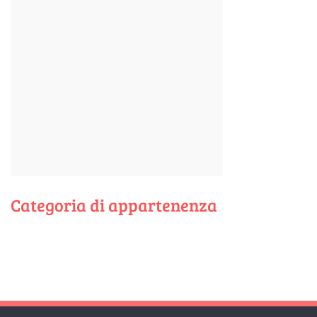
Categoria di appartenenza