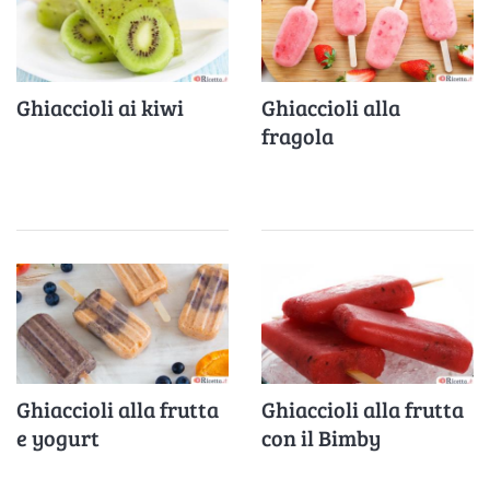
Ghiaccioli ai kiwi
Ghiaccioli alla
fragola
Ghiaccioli alla frutta
Ghiaccioli alla frutta
e yogurt
con il Bimby