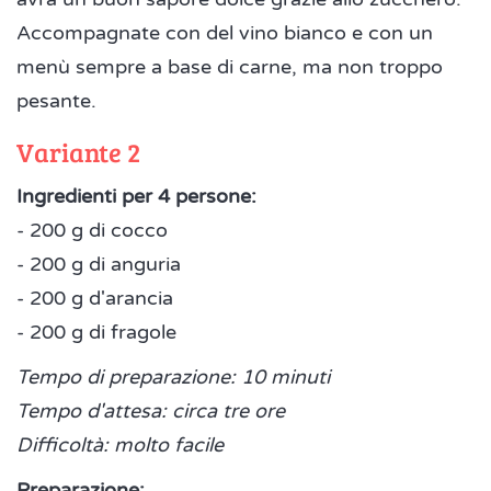
Accompagnate con del vino bianco e con un
menù sempre a base di carne, ma non troppo
pesante.
Variante 2
Ingredienti per 4 persone:
- 200 g di cocco
- 200 g di anguria
- 200 g d'arancia
- 200 g di fragole
Tempo di preparazione: 10 minuti
Tempo d'attesa: circa tre ore
Difficoltà: molto facile
Preparazione: