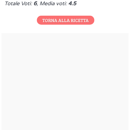
Totale Voti:
6
, Media voti:
4.5
TORNA ALLA RICETTA