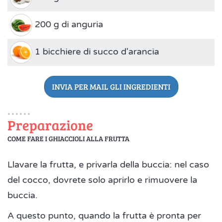
200 g di anguria
1 bicchiere di succo d'arancia
INVIA PER MAIL GLI INGREDIENTI
Preparazione
COME FARE I GHIACCIOLI ALLA FRUTTA
Llavare la frutta, e privarla della buccia: nel caso
del cocco, dovrete solo aprirlo e rimuovere la
buccia.
A questo punto, quando la frutta è pronta per