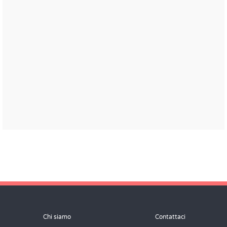
Chi siamo
Contattaci