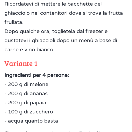
Ricordatevi di mettere le bacchette del
ghiacciolo nei contenitori dove si trova la frutta
frullata.
Dopo qualche ora, toglietela dal freezer e
gustatevi i ghiaccioli dopo un menù a base di
carne e vino bianco.
Variante 1
Ingredienti per 4 persone:
- 200 g di melone
- 200 g di ananas
- 200 g di papaia
- 100 g di zucchero
- acqua quanto basta