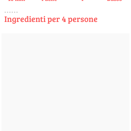
Ingredienti per 4 persone