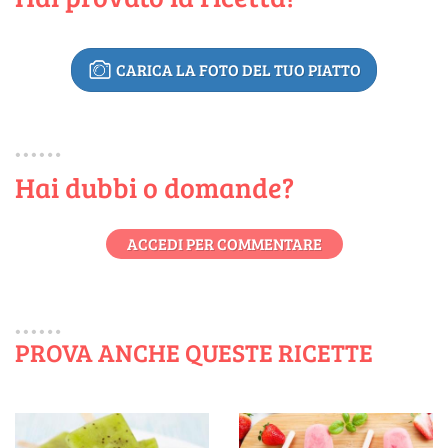
CARICA LA FOTO DEL TUO PIATTO
Hai dubbi o domande?
ACCEDI PER COMMENTARE
PROVA ANCHE QUESTE RICETTE