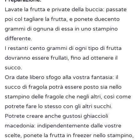
Lavate la frutta e private della buccia: passate
poi col tagliare la frutta, e ponete duecento
grammi di ognuna di essa in uno stampino
differente.
I restanti cento grammi di ogni tipo di frutta
dovranno essere frullati, fino ad ottenere il
succo.
Ora date libero sfogo alla vostra fantasia: il
succo di fragola potrà essere posto sia nello
stampino delle fragole che negli altri, così come
potrete fare lo stesso con gli altri succhi.
Potrete creare anche gustosi ghiaccioli
macedonia: indipendentemente dalle vostre
scelte, ponete la frutta in freezer nello stampino,