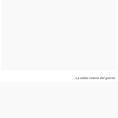
La video ricetta del giorno