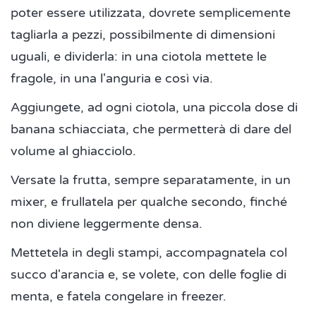
poter essere utilizzata, dovrete semplicemente
tagliarla a pezzi, possibilmente di dimensioni
uguali, e dividerla: in una ciotola mettete le
fragole, in una l'anguria e così via.
Aggiungete, ad ogni ciotola, una piccola dose di
banana schiacciata, che permetterà di dare del
volume al ghiacciolo.
Versate la frutta, sempre separatamente, in un
mixer, e frullatela per qualche secondo, finché
non diviene leggermente densa.
Mettetela in degli stampi, accompagnatela col
succo d'arancia e, se volete, con delle foglie di
menta, e fatela congelare in freezer.