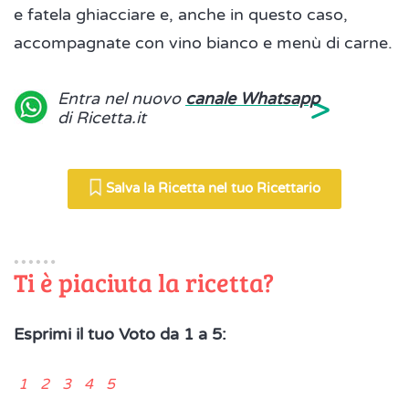
e fatela ghiacciare e, anche in questo caso,
accompagnate con vino bianco e menù di carne.
>
Entra nel nuovo
canale Whatsapp
di Ricetta.it
Salva la Ricetta nel tuo Ricettario
Ti è piaciuta la ricetta?
Esprimi il tuo Voto da 1 a 5:
1 2 3 4 5