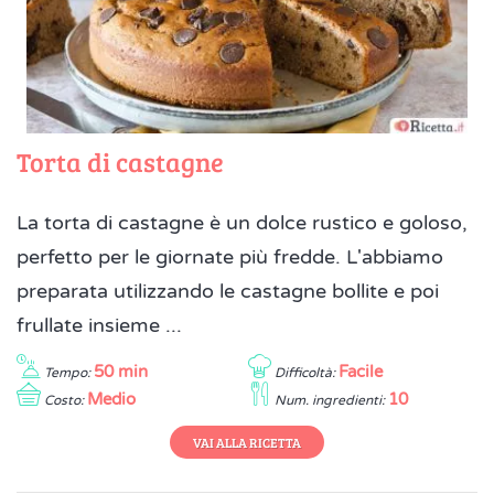
Torta di castagne
La torta di castagne è un dolce rustico e goloso,
perfetto per le giornate più fredde. L'abbiamo
preparata utilizzando le castagne bollite e poi
frullate insieme ...
50 min
Facile
Tempo:
Difficoltà:
Medio
10
Costo:
Num. ingredienti:
VAI ALLA RICETTA