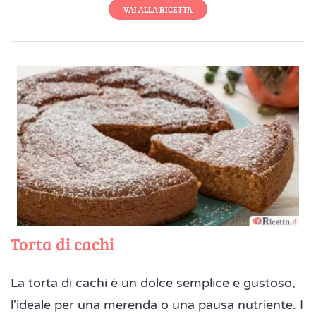
VAI ALLA RICETTA
Torta di cachi
La torta di cachi è un dolce semplice e gustoso,
l'ideale per una merenda o una pausa nutriente. I