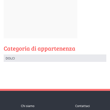
Categoria di appartenenza
DOLCI
Chi siamo
Contattaci