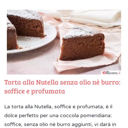
Torta alla Nutella senza olio nè burro:
soffice e profumata
La torta alla Nutella, soffice e profumata, è il
dolce perfetto per una coccola pomeridiana:
soffice, senza olio né burro aggiunti, vi darà in