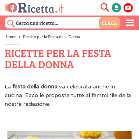
Home
>
Ricette per la Festa della Donna
RICETTE PER LA FESTA
DELLA DONNA
La
festa della donna
va celebrata anche in
cucina. Ecco le proposte tutte al femminile della
nostra redazione.