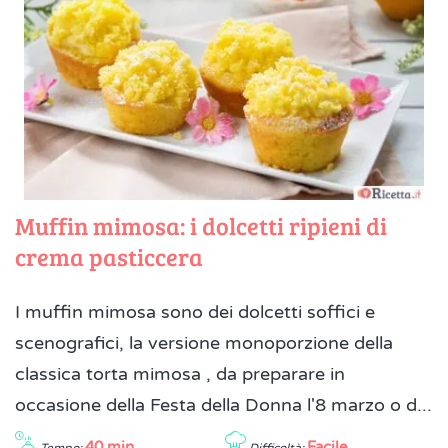
Muffin mimosa: i dolcetti ripieni di
crema pasticcera
I muffin mimosa sono dei dolcetti soffici e
scenografici, la versione monoporzione della
classica torta mimosa , da preparare in
occasione della Festa della Donna l'8 marzo o d...
40 min
Facile