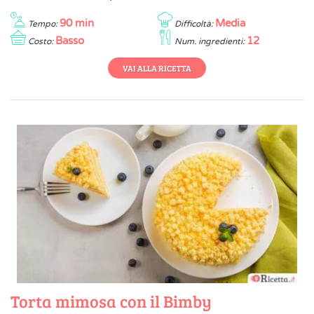
90 min
Media
Tempo:
Difficoltà:
Basso
12
Costo:
Num. ingredienti:
VAI ALLA RICETTA
Torta mimosa con il Bimby