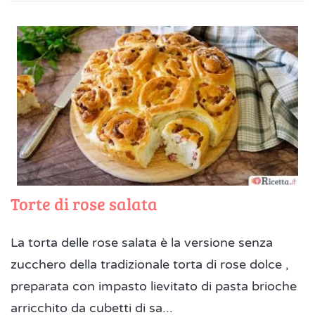
Torte di rose salata
La torta delle rose salata è la versione senza
zucchero della tradizionale torta di rose dolce ,
preparata con impasto lievitato di pasta brioche
arricchito da cubetti di sa...