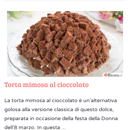
Torta mimosa al cioccolato
La torta mimosa al cioccolato è un'alternativa
golosa alla versione classica di questo dolce,
preparata in occasione della festa della Donna
dell'8 marzo. In questa ...