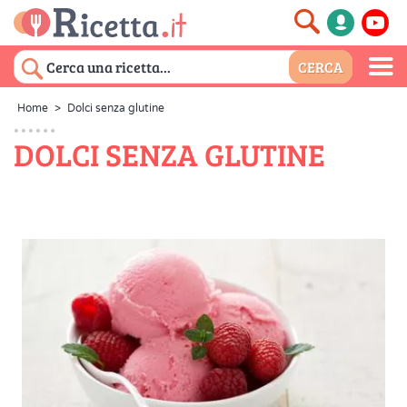
Home
>
Dolci senza glutine
DOLCI SENZA GLUTINE