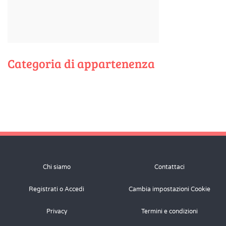
Categoria di appartenenza
Chi siamo
Contattaci
Registrati o Accedi
Cambia impostazioni Cookie
Privacy
Termini e condizioni