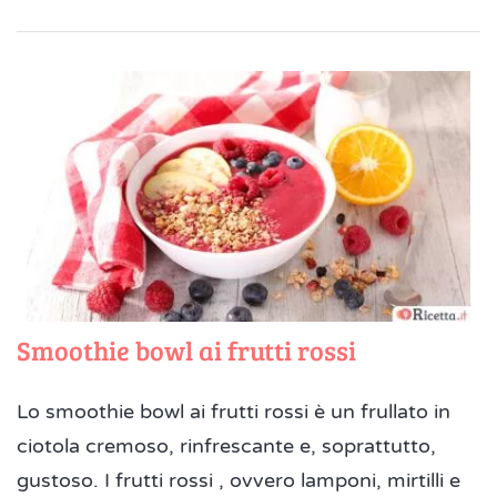
Smoothie bowl ai frutti rossi
Lo smoothie bowl ai frutti rossi è un frullato in
ciotola cremoso, rinfrescante e, soprattutto,
gustoso. I frutti rossi , ovvero lamponi, mirtilli e