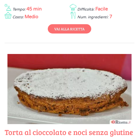
45 min
Facile
Tempo:
Difficoltà:
Medio
7
Costo:
Num. ingredienti:
VAI ALLA RICETTA
Torta al cioccolato e noci senza glutine