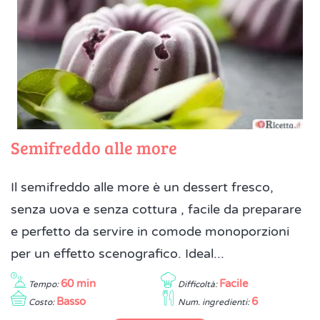
Semifreddo alle more
Il semifreddo alle more è un dessert fresco,
senza uova e senza cottura , facile da preparare
e perfetto da servire in comode monoporzioni
per un effetto scenografico. Ideal...
60 min
Facile
Tempo:
Difficoltà:
Basso
6
Costo:
Num. ingredienti: