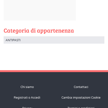
Categoria di appartenenza
ANTIPASTI
Chi siamo
Contattaci
Registrati o Accedi
Cambia impostazioni Cookie