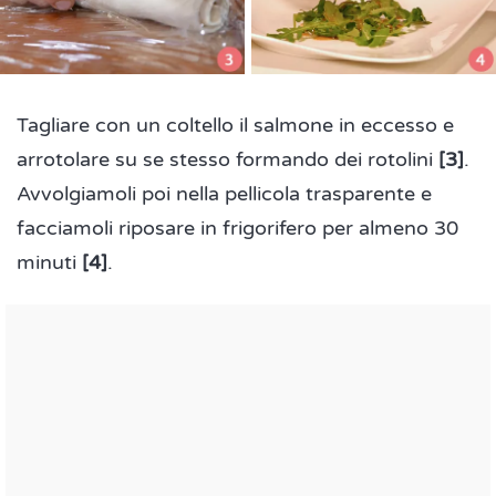
Tagliare con un coltello il salmone in eccesso e
arrotolare su se stesso formando dei rotolini
[3]
.
Avvolgiamoli poi nella pellicola trasparente e
facciamoli riposare in frigorifero per almeno 30
minuti
[4]
.