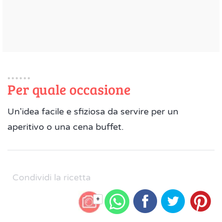
Per quale occasione
Un'idea facile e sfiziosa da servire per un
aperitivo o una cena buffet.
Condividi la ricetta
+