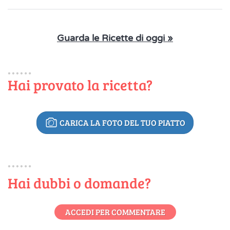
Guarda le Ricette di oggi »
Hai provato la ricetta?
CARICA LA FOTO DEL TUO PIATTO
Hai dubbi o domande?
ACCEDI PER COMMENTARE