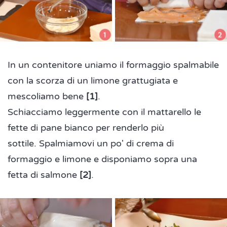
In un contenitore uniamo il formaggio spalmabile
con la scorza di un limone grattugiata e
mescoliamo bene
[1]
.
Schiacciamo leggermente con il mattarello le
fette di pane bianco per renderlo più
sottile. Spalmiamovi un po' di crema di
formaggio e limone e disponiamo sopra una
fetta di salmone
[2]
.