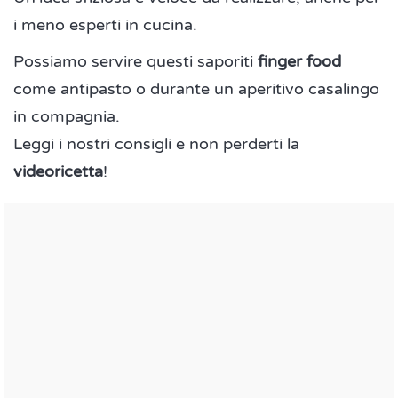
i meno esperti in cucina.
Possiamo servire questi saporiti
finger food
come antipasto o durante un aperitivo casalingo
in compagnia.
Leggi i nostri consigli e non perderti la
videoricetta
!