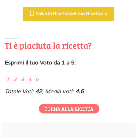
Salva la Ricetta nel tuo Ricettario
Ti è piaciuta la ricetta?
Esprimi il tuo Voto da 1 a 5:
1 2 3 4 5
Totale Voti:
42
, Media voti:
4.6
TORNA ALLA RICETTA