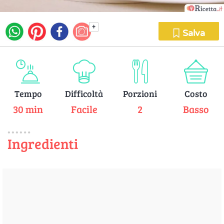
+
Salva
Tempo
Difficoltà
Porzioni
Costo
30 min
Facile
2
Basso
Ingredienti