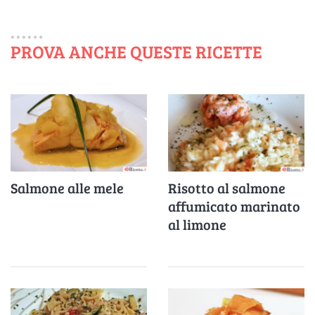
PROVA ANCHE QUESTE RICETTE
Salmone alle mele
Risotto al salmone
affumicato marinato
al limone