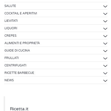
SALUTE
COCKTAIL E APERITIVI
LIEVITATI
LIQUORI
CREPES
ALIMENTI E PROPRIETÀ
GUIDE DI CUCINA
FRULLATI
CENTRIFUGATI
RICETTE BARBECUE
NEWS
Ricetta.it