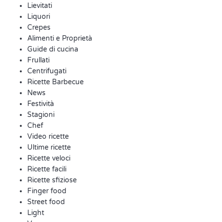
Lievitati
Liquori
Crepes
Alimenti e Proprietà
Guide di cucina
Frullati
Centrifugati
Ricette Barbecue
News
Festività
Stagioni
Chef
Video ricette
Ultime ricette
Ricette veloci
Ricette facili
Ricette sfiziose
Finger food
Street food
Light