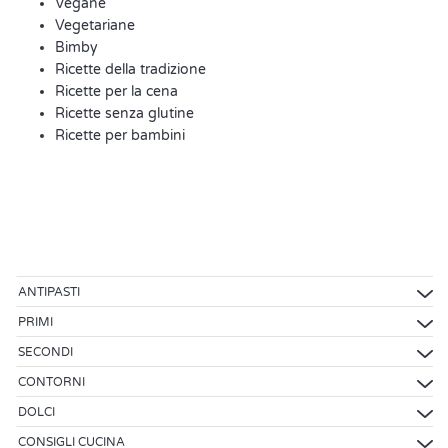
Vegane
Vegetariane
Bimby
Ricette della tradizione
Ricette per la cena
Ricette senza glutine
Ricette per bambini
ANTIPASTI
PRIMI
SECONDI
CONTORNI
DOLCI
CONSIGLI CUCINA