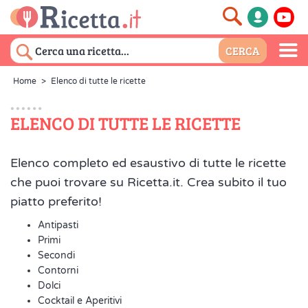
Home
>
Elenco di tutte le ricette
ELENCO DI TUTTE LE RICETTE
Elenco completo ed esaustivo di tutte le ricette
che puoi trovare su Ricetta.it. Crea subito il tuo
piatto preferito!
Antipasti
Primi
Secondi
Contorni
Dolci
Cocktail e Aperitivi