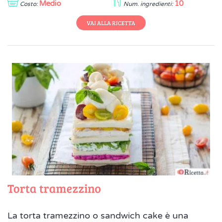
Medio
10
Costo:
Num. ingredienti:
VAI ALLA RICETTA
Torta tramezzino
La torta tramezzino o sandwich cake è una