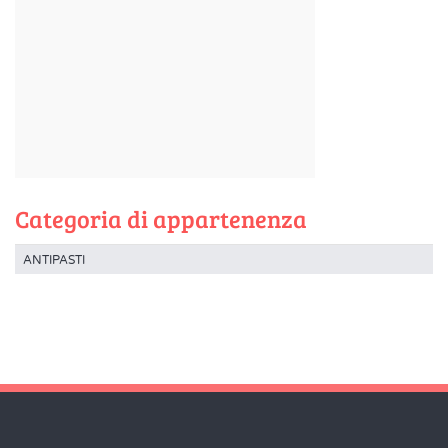
Categoria di appartenenza
ANTIPASTI