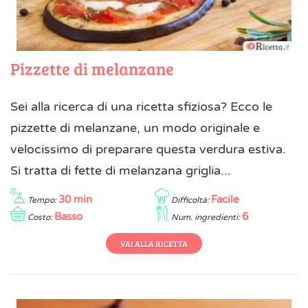
Pizzette di melanzane
Sei alla ricerca di una ricetta sfiziosa? Ecco le
pizzette di melanzane, un modo originale e
velocissimo di preparare questa verdura estiva.
Si tratta di fette di melanzana griglia...
30 min
Facile
Tempo:
Difficoltà:
Basso
6
Costo:
Num. ingredienti:
VAI ALLA RICETTA