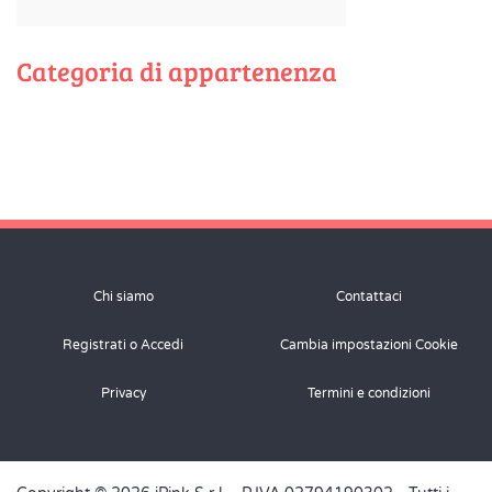
Categoria di appartenenza
Chi siamo
Contattaci
Registrati o Accedi
Cambia impostazioni Cookie
Privacy
Termini e condizioni