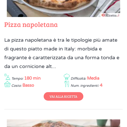
Pizza napoletana
La pizza napoletana è tra le tipologie più amate
di questo piatto made in Italy: morbida e
fragrante è caratterizzata da una forma tonda e
da un cornicione alt...
180 min
Media
Tempo:
Difficoltà:
Basso
4
Costo:
Num. ingredienti:
VAI ALLA RICETTA