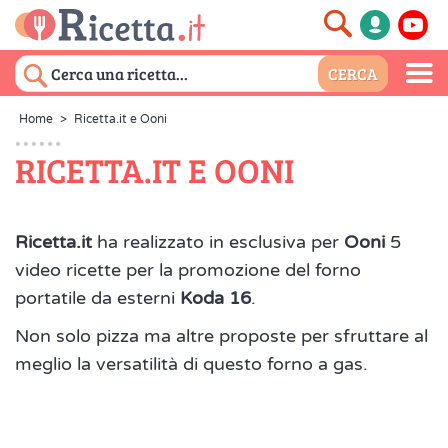
Home
>
Ricetta.it e Ooni
RICETTA.IT E OONI
Ricetta.it
ha realizzato in esclusiva per
Ooni
5
video ricette per la promozione del forno
portatile da esterni
Koda 16
.
Non solo pizza ma altre proposte per sfruttare al
meglio la versatilità di questo forno a gas.