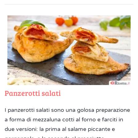
Panzerotti salati
I panzerotti salati sono una golosa preparazione
a forma di mezzaluna cotti al forno e farciti in
due versioni: la prima al salame piccante e