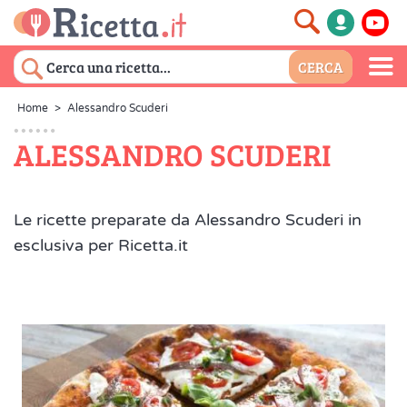
Home
>
Alessandro Scuderi
ALESSANDRO SCUDERI
Le ricette preparate da Alessandro Scuderi in
esclusiva per Ricetta.it