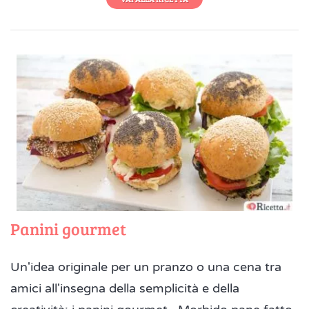
Panini gourmet
Un'idea originale per un pranzo o una cena tra
amici all'insegna della semplicità e della