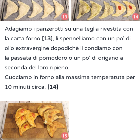
Adagiamo i panzerotti su una teglia rivestita con
la carta forno
[13]
, li spennelliamo con un po' di
olio extravergine dopodichè li condiamo con
la passata di pomodoro o un po' di origano a
seconda del loro ripieno.
Cuociamo in forno alla massima temperatuta per
10 minuti circa.
[14]