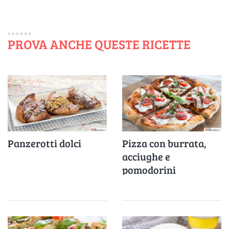
PROVA ANCHE QUESTE RICETTE
Panzerotti dolci
Pizza con burrata,
acciughe e
pomodorini