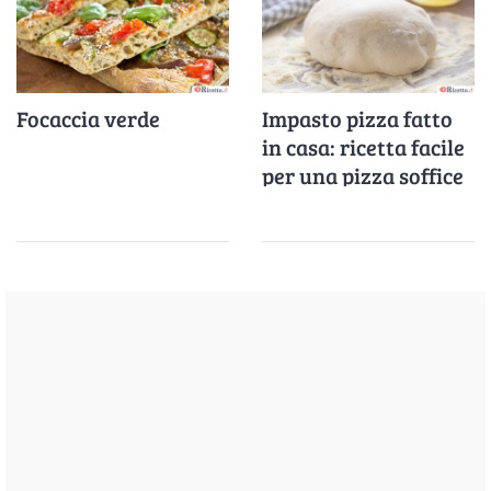
Focaccia verde
Impasto pizza fatto
in casa: ricetta facile
per una pizza soffice
e alveolata