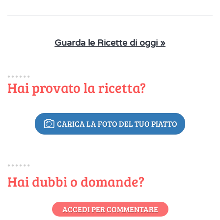
Guarda le Ricette di oggi »
Hai provato la ricetta?
CARICA LA FOTO DEL TUO PIATTO
Hai dubbi o domande?
ACCEDI PER COMMENTARE