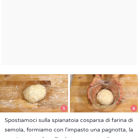
Spostiamoci sulla spianatoia cosparsa di farina di
semola, formiamo con l'impasto una pagnotta, la