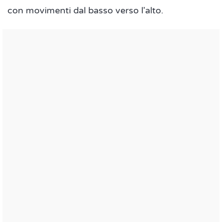
con movimenti dal basso verso l'alto.