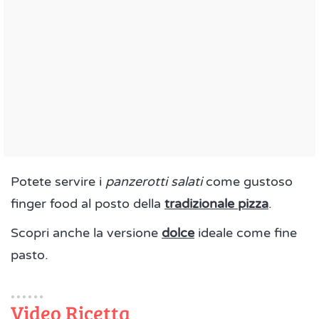
Potete servire i
panzerotti salati
come gustoso
finger food al posto della
tradizionale pizza
.
Scopri anche la versione
dolce
ideale come fine
pasto.
Video Ricetta