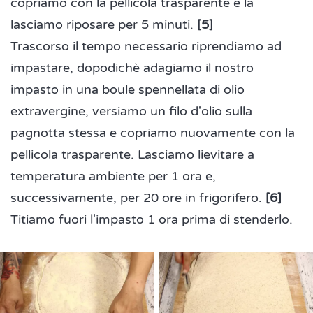
copriamo con la pellicola trasparente e la
lasciamo riposare per 5 minuti.
[5]
Trascorso il tempo necessario riprendiamo ad
impastare, dopodichè adagiamo il nostro
impasto in una boule spennellata di olio
extravergine, versiamo un filo d'olio sulla
pagnotta stessa e copriamo nuovamente con la
pellicola trasparente. Lasciamo lievitare a
temperatura ambiente per 1 ora e,
successivamente, per 20 ore in frigorifero.
[6]
Titiamo fuori l'impasto 1 ora prima di stenderlo.