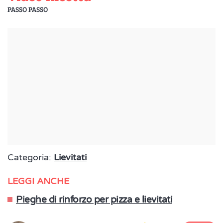
PASSO PASSO
Categoria:
Lievitati
LEGGI ANCHE
Pieghe di rinforzo per pizza e lievitati