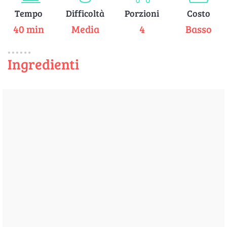
Tempo
Difficoltà
Porzioni
Costo
40 min
Media
4
Basso
Ingredienti