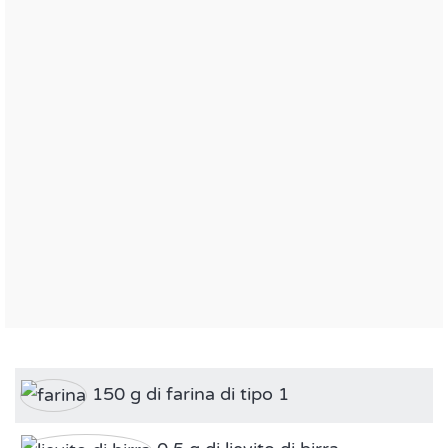
150 g di farina di tipo 1