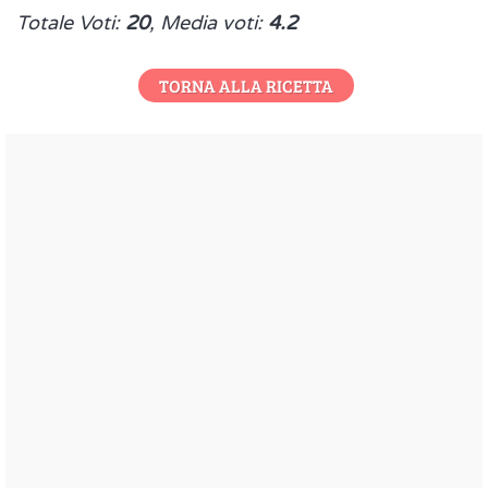
Totale Voti:
20
, Media voti:
4.2
TORNA ALLA RICETTA