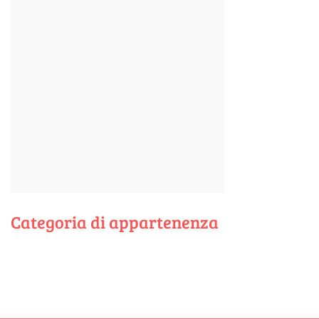
Categoria di appartenenza