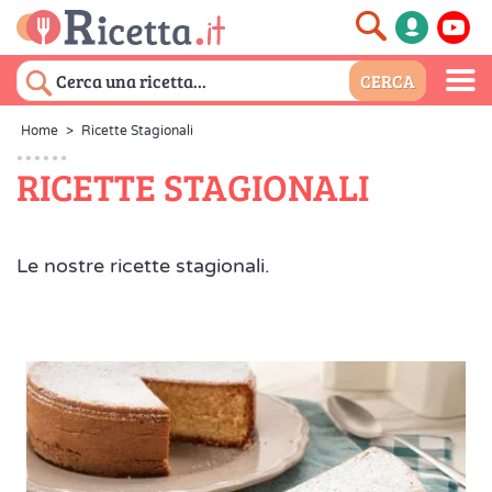
Home
>
Ricette Stagionali
RICETTE STAGIONALI
Le nostre ricette stagionali.