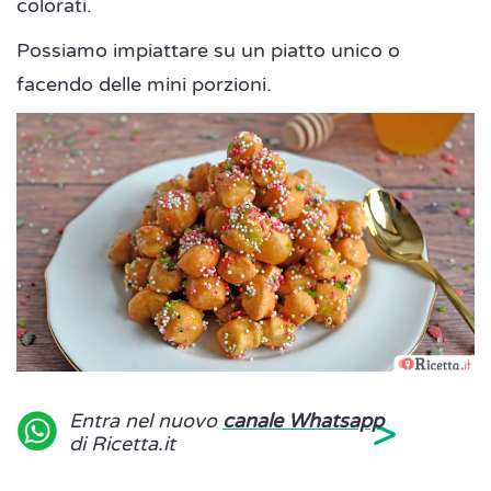
colorati.
Possiamo impiattare su un piatto unico o
facendo delle mini porzioni.
>
Entra nel nuovo
canale Whatsapp
di Ricetta.it