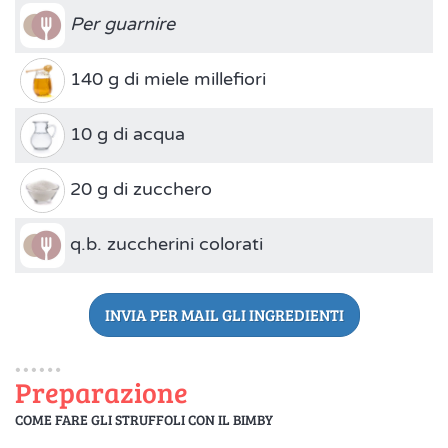
Per guarnire
140 g di miele millefiori
10 g di acqua
20 g di zucchero
q.b. zuccherini colorati
INVIA PER MAIL GLI INGREDIENTI
Preparazione
COME FARE GLI STRUFFOLI CON IL BIMBY