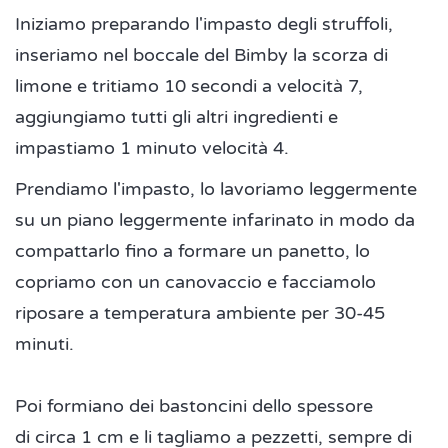
Iniziamo preparando l'impasto degli struffoli,
inseriamo nel boccale del Bimby la scorza di
limone e tritiamo 10 secondi a velocità 7,
aggiungiamo tutti gli altri ingredienti e
impastiamo 1 minuto velocità 4.
Prendiamo l'impasto, lo lavoriamo leggermente
su un piano leggermente infarinato in modo da
compattarlo fino a formare un panetto, lo
copriamo con un canovaccio e facciamolo
riposare a temperatura ambiente per 30-45
minuti.
Poi formiano dei bastoncini dello spessore
di circa 1 cm e li tagliamo a pezzetti, sempre di