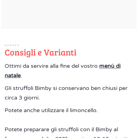
Consigli e Varianti
Ottimi da servire alla fine del vostro
menù di
natale
.
Gli struffoli Bimby si conservano ben chiusi per
circa 3 giorni.
Potete anche utilizzare il limoncello.
Potete preparare gli struffoli con il Bimby al