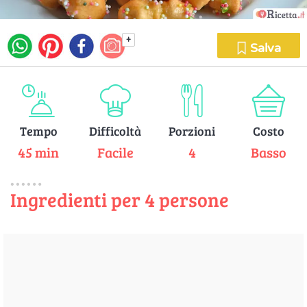
+
Salva
Tempo
Difficoltà
Porzioni
Costo
45 min
Facile
4
Basso
Ingredienti per 4 persone