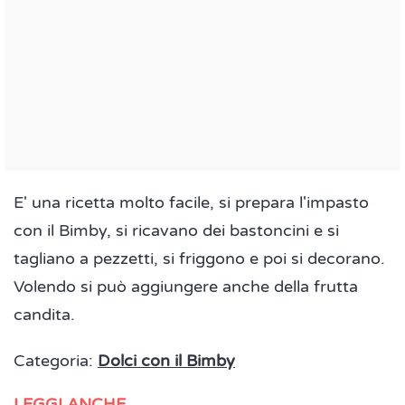
E' una ricetta molto facile, si prepara l'impasto
con il Bimby, si ricavano dei bastoncini e si
tagliano a pezzetti, si friggono e poi si decorano.
Volendo si può aggiungere anche della frutta
candita.
Categoria:
Dolci con il Bimby
LEGGI ANCHE