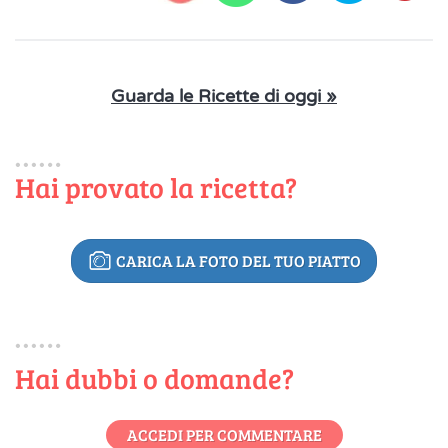
Guarda le Ricette di oggi »
Hai provato la ricetta?
CARICA LA FOTO DEL TUO PIATTO
Hai dubbi o domande?
ACCEDI PER COMMENTARE