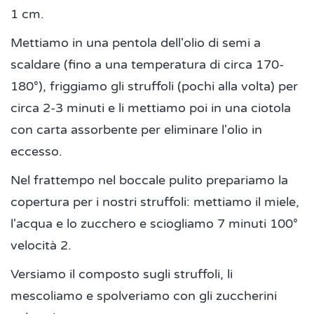
1 cm.
Mettiamo in una pentola dell'olio di semi a
scaldare (fino a una temperatura di circa 170-
180°), friggiamo gli struffoli (pochi alla volta) per
circa 2-3 minuti e li mettiamo poi in una ciotola
con carta assorbente per eliminare l'olio in
eccesso.
Nel frattempo nel boccale pulito prepariamo la
copertura per i nostri struffoli: mettiamo il miele,
l'acqua e lo zucchero e sciogliamo 7 minuti 100°
velocità 2.
Versiamo il composto sugli struffoli, li
mescoliamo e spolveriamo con gli zuccherini