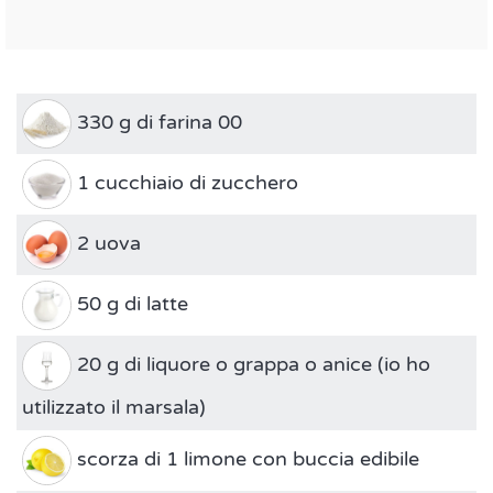
330 g di farina 00
1 cucchiaio di zucchero
2 uova
50 g di latte
20 g di liquore o grappa o anice (io ho
utilizzato il marsala)
scorza di 1 limone con buccia edibile