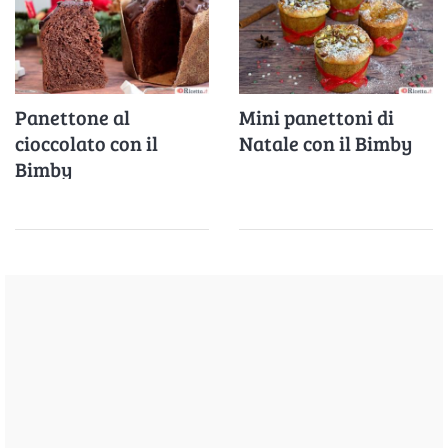
Panettone al
Mini panettoni di
cioccolato con il
Natale con il Bimby
Bimby