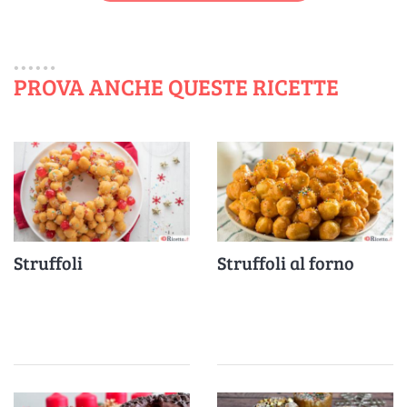
PROVA ANCHE QUESTE RICETTE
Struffoli
Struffoli al forno