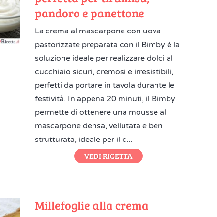
pandoro e panettone
La crema al mascarpone con uova
pastorizzate preparata con il Bimby è la
soluzione ideale per realizzare dolci al
cucchiaio sicuri, cremosi e irresistibili,
perfetti da portare in tavola durante le
festività. In appena 20 minuti, il Bimby
permette di ottenere una mousse al
mascarpone densa, vellutata e ben
strutturata, ideale per il c...
VEDI RICETTA
Millefoglie alla crema