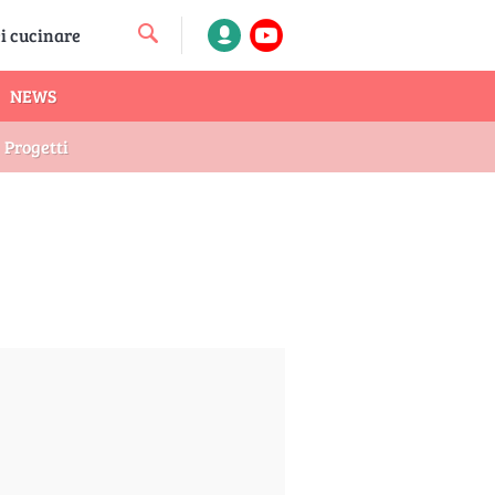
NEWS
Progetti