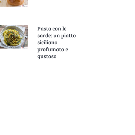
Pasta con le
sarde: un piatto
siciliano
profumato e
gustoso