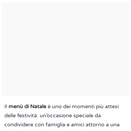
Il
menù di Natale
è uno dei momenti più attesi
delle festività: un’occasione speciale da
condividere con famiglia e amici attorno a una