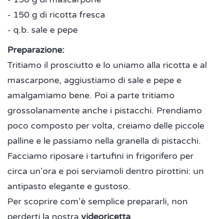
- 150 g di ricotta fresca
- q.b. sale e pepe
Preparazione:
Tritiamo il prosciutto e lo uniamo alla ricotta e al
mascarpone, aggiustiamo di sale e pepe e
amalgamiamo bene. Poi a parte tritiamo
grossolanamente anche i pistacchi. Prendiamo
poco composto per volta, creiamo delle piccole
palline e le passiamo nella granella di pistacchi.
Facciamo riposare i tartufini in frigorifero per
circa un'ora e poi serviamoli dentro pirottini: un
antipasto elegante e gustoso.
Per scoprire com'è semplice prepararli, non
perderti la nostra
videoricetta
.