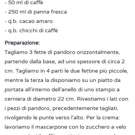
- 50 ml di caffè
- 250 ml di panna fresca
- q.b. cacao amaro
- q.b. chicchi di caffè
Preparazione:
Tagliamo 3 fette di pandoro orizzontalmente,
partendo dalla base, ad uno spessore di circa 2
cm. Tagliamo in 4 parti le due fettine più piccole,
mentre la terza la disponiamo su un piatto da
portata all'interno dell'anello di uno stampo a
cerniera di diametro 22 cm. Rivestiamo i lati con
i pezzi di pandoro, precedentemente tagliati,
rivolgendo le punte verso l'alto. Per la crema:
lavoriamo il mascarpone con lo zucchero a velo