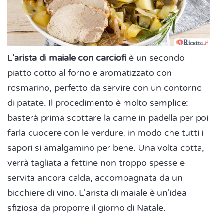
L
'arista di maiale con carciofi
è un secondo
piatto cotto al forno e aromatizzato con
rosmarino, perfetto da servire con un contorno
di patate. Il procedimento è molto semplice:
basterà prima scottare la carne in padella per poi
farla cuocere con le verdure, in modo che tutti i
sapori si amalgamino per bene. Una volta cotta,
verrà tagliata a fettine non troppo spesse e
servita ancora calda, accompagnata da un
bicchiere di vino. L'arista di maiale è un'idea
sfiziosa da proporre il giorno di Natale.