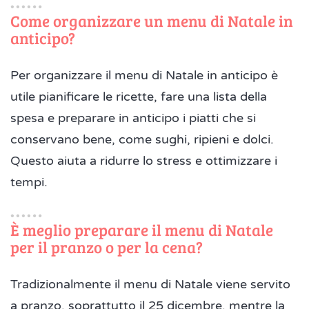
Come organizzare un menu di Natale in
anticipo?
Per organizzare il menu di Natale in anticipo è
utile pianificare le ricette, fare una lista della
spesa e preparare in anticipo i piatti che si
conservano bene, come sughi, ripieni e dolci.
Questo aiuta a ridurre lo stress e ottimizzare i
tempi.
È meglio preparare il menu di Natale
per il pranzo o per la cena?
Tradizionalmente il menu di Natale viene servito
a pranzo, soprattutto il 25 dicembre, mentre la