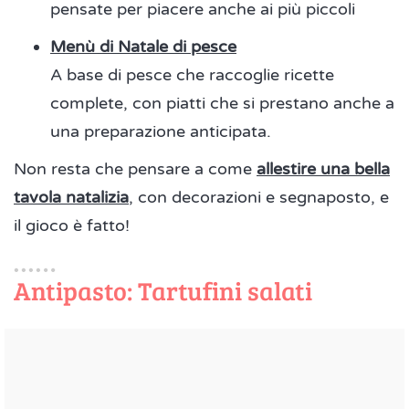
pensate per piacere anche ai più piccoli
Menù di Natale di pesce
A base di pesce che raccoglie ricette
complete, con piatti che si prestano anche a
una preparazione anticipata.
Non resta che pensare a come
allestire una bella
tavola natalizia
, con decorazioni e segnaposto, e
il gioco è fatto!
Antipasto: Tartufini salati