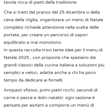
tavola ricca di piatti della tradizione.
Che si tratti del pranzo del 25 dicembre o della
cena della Vigilia, organizzare un menù di Natale
completo richiede attenzione nella scelta delle
portate, per creare un percorso di sapori
equilibrato e mai monotono.
In questa raccolta trovi tante idee per il menu di
Natale 2025 , con proposte che spaziano dai
grandi classici della cucina italiana a soluzioni più
semplici e veloci, adatte anche a chi ha poco
tempo da dedicare ai fornelli.
Antipasti sfiziosi, primi piatti ricchi, secondi di
carne o pesce e dolci natalizi: ogni sezione è
pensata per aiutarti a comporre un menù di