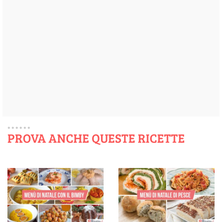
PROVA ANCHE QUESTE RICETTE