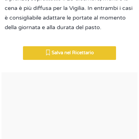
cena è più diffusa per la Vigilia. In entrambi i casi
è consigliabile adattare le portate al momento
della giornata e alla durata del pasto.
Salva nel Ricettario