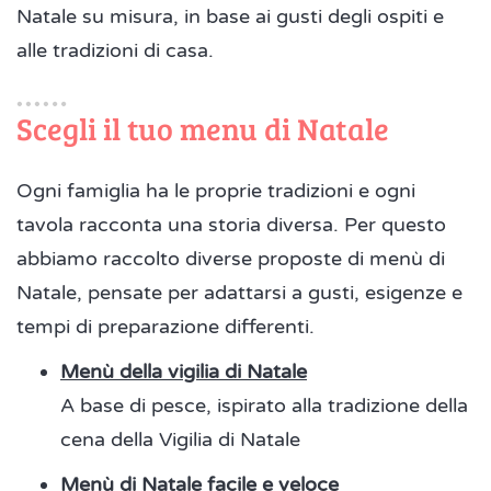
Natale su misura, in base ai gusti degli ospiti e
alle tradizioni di casa.
Scegli il tuo menu di Natale
Ogni famiglia ha le proprie tradizioni e ogni
tavola racconta una storia diversa. Per questo
abbiamo raccolto diverse proposte di menù di
Natale, pensate per adattarsi a gusti, esigenze e
tempi di preparazione differenti.
Menù della vigilia di Natale
A base di pesce, ispirato alla tradizione della
cena della Vigilia di Natale
Menù di Natale facile e veloce