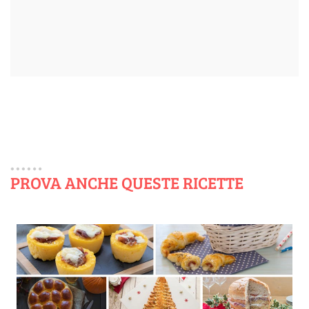
PROVA ANCHE QUESTE RICETTE