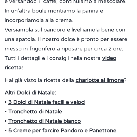
e versandoci il caffè, continuiamo a mescolare.
In un'altra boule montiamo la panna e
incorporiamola alla crema.
Versiamola sul pandoro e livelliamola bene con
una spatola. Il nostro dolce è pronto per essere
messo in frigorifero a riposare per circa 2 ore.
Tutti i dettagli e i consigli nella nostra
video
ricetta
!
Hai già visto la ricetta della
charlotte al limone
?
Altri Dolci di Natale:
•
3 Dolci di Natale facili e veloci
•
Tronchetto di Natale
•
Tronchetto di Natale bianco
•
5 Creme per farcire Pandoro e Panettone