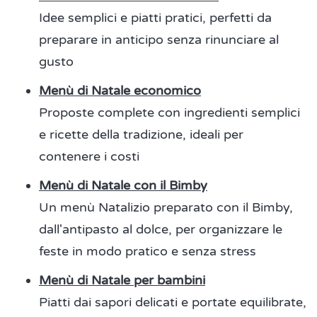
Idee semplici e piatti pratici, perfetti da
preparare in anticipo senza rinunciare al
gusto
Menù di Natale economico
Proposte complete con ingredienti semplici
e ricette della tradizione, ideali per
contenere i costi
Menù di Natale con il Bimby
Un menù Natalizio preparato con il Bimby,
dall'antipasto al dolce, per organizzare le
feste in modo pratico e senza stress
Menù di Natale per bambini
Piatti dai sapori delicati e portate equilibrate,