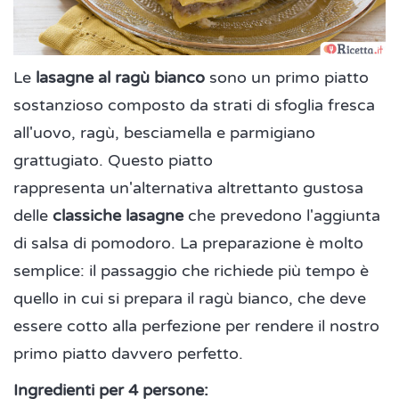
Le
lasagne al ragù bianco
sono un primo piatto
sostanzioso composto da strati di sfoglia fresca
all'uovo, ragù, besciamella e parmigiano
grattugiato. Questo piatto
rappresenta un'alternativa altrettanto gustosa
delle
classiche lasagne
che prevedono l'aggiunta
di salsa di pomodoro. La preparazione è molto
semplice: il passaggio che richiede più tempo è
quello in cui si prepara il ragù bianco, che deve
essere cotto alla perfezione per rendere il nostro
primo piatto davvero perfetto.
Ingredienti per 4 persone: