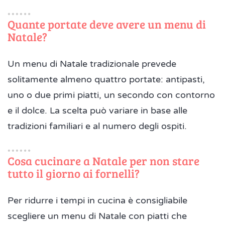
Quante portate deve avere un menu di
Natale?
Un menu di Natale tradizionale prevede
solitamente almeno quattro portate: antipasti,
uno o due primi piatti, un secondo con contorno
e il dolce. La scelta può variare in base alle
tradizioni familiari e al numero degli ospiti.
Cosa cucinare a Natale per non stare
tutto il giorno ai fornelli?
Per ridurre i tempi in cucina è consigliabile
scegliere un menu di Natale con piatti che