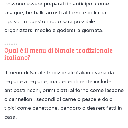
possono essere preparati in anticipo, come
lasagne, timballi, arrosti al forno e dolci da
riposo. In questo modo sarà possibile
organizzarsi meglio e godersi la giornata.
Qual è il menu di Natale tradizionale
italiano?
Il menu di Natale tradizionale italiano varia da
regione a regione, ma generalmente include
antipasti ricchi, primi piatti al forno come lasagne
o cannelloni, secondi di carne o pesce e dolci
tipici come panettone, pandoro o dessert fatti in
casa.