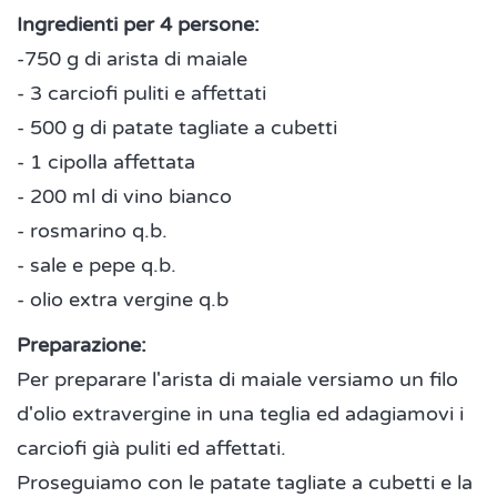
Ingredienti per 4 persone:
-750 g di arista di maiale
- 3 carciofi puliti e affettati
- 500 g di patate tagliate a cubetti
- 1 cipolla affettata
- 200 ml di vino bianco
- rosmarino q.b.
- sale e pepe q.b.
- olio extra vergine q.b
Preparazione:
Per preparare l'arista di maiale versiamo un filo
d'olio extravergine in una teglia ed adagiamovi i
carciofi già puliti ed affettati.
Proseguiamo con le patate tagliate a cubetti e la