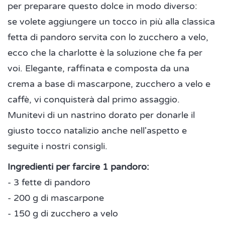
per preparare questo dolce in modo diverso:
se volete aggiungere un tocco in più alla classica
fetta di pandoro servita con lo zucchero a velo,
ecco che la charlotte è la soluzione che fa per
voi. Elegante, raffinata e composta da una
crema a base di mascarpone, zucchero a velo e
caffè, vi conquisterà dal primo assaggio.
Munitevi di un nastrino dorato per donarle il
giusto tocco natalizio anche nell'aspetto e
seguite i nostri consigli.
Ingredienti per farcire 1 pandoro:
- 3 fette di pandoro
- 200 g di mascarpone
- 150 g di zucchero a velo