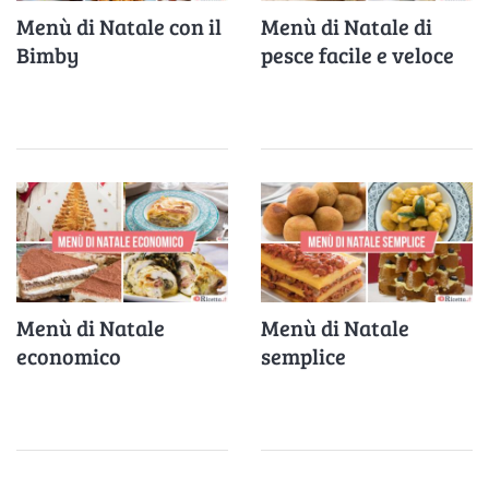
Menù di Natale con il
Menù di Natale di
Bimby
pesce facile e veloce
Menù di Natale
Menù di Natale
economico
semplice