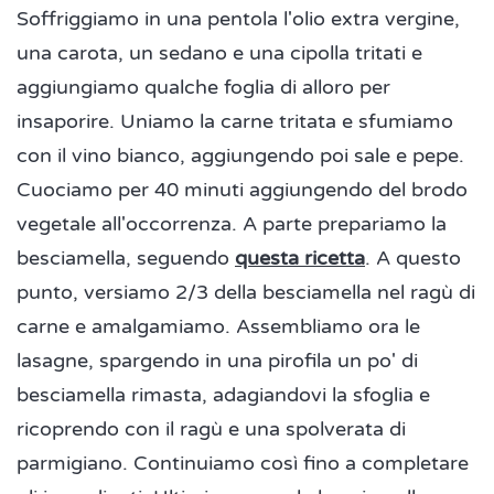
Soffriggiamo in una pentola l'olio extra vergine,
una carota, un sedano e una cipolla tritati e
aggiungiamo qualche foglia di alloro per
insaporire. Uniamo la carne tritata e sfumiamo
con il vino bianco, aggiungendo poi sale e pepe.
Cuociamo per 40 minuti aggiungendo del brodo
vegetale all'occorrenza. A parte prepariamo la
besciamella, seguendo
questa ricetta
. A questo
punto, versiamo 2/3 della besciamella nel ragù di
carne e amalgamiamo. Assembliamo ora le
lasagne, spargendo in una pirofila un po' di
besciamella rimasta, adagiandovi la sfoglia e
ricoprendo con il ragù e una spolverata di
parmigiano. Continuiamo così fino a completare