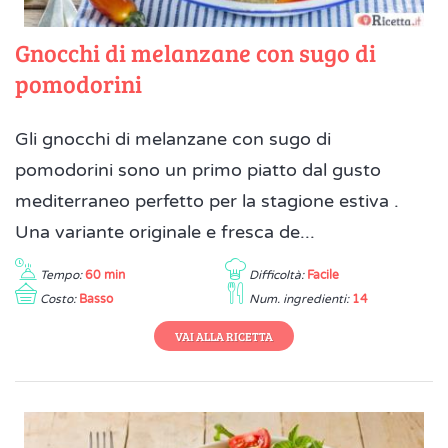
Gnocchi di melanzane con sugo di
pomodorini
Gli gnocchi di melanzane con sugo di
pomodorini sono un primo piatto dal gusto
mediterraneo perfetto per la stagione estiva .
Una variante originale e fresca de...
Tempo:
60 min
Difficoltà:
Facile
Costo:
Basso
Num. ingredienti:
14
VAI ALLA RICETTA