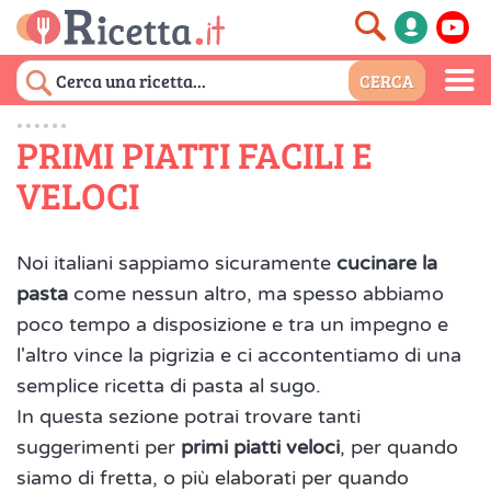
PRIMI PIATTI FACILI E
VELOCI
Noi italiani sappiamo sicuramente
cucinare la
pasta
come nessun altro, ma spesso abbiamo
poco tempo a disposizione e tra un impegno e
l'altro vince la pigrizia e ci accontentiamo di una
semplice ricetta di pasta al sugo.
In questa sezione potrai trovare tanti
suggerimenti per
primi piatti veloci
, per quando
siamo di fretta, o più elaborati per quando