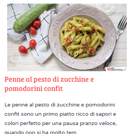
Penne al pesto di zucchine e
pomodorini confit
Le penne al pesto di zucchine e pomodorini
confit sono un primo piatto ricco di sapori e
colori perfetto per una pausa pranzo veloce,
quando non si ha molto tem...