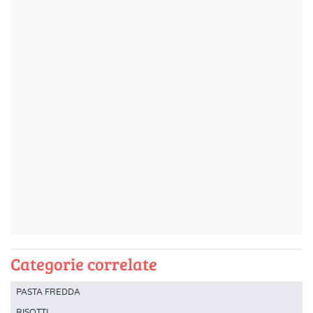
Categorie correlate
PASTA FREDDA
RISOTTI