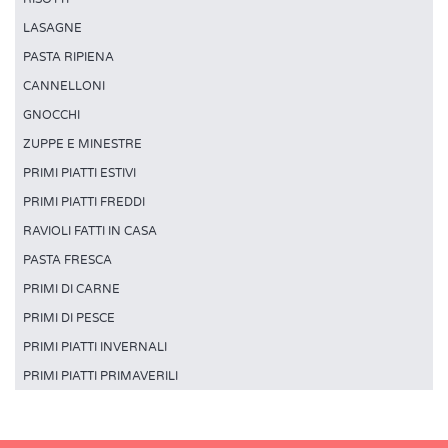
LASAGNE
PASTA RIPIENA
CANNELLONI
GNOCCHI
ZUPPE E MINESTRE
PRIMI PIATTI ESTIVI
PRIMI PIATTI FREDDI
RAVIOLI FATTI IN CASA
PASTA FRESCA
PRIMI DI CARNE
PRIMI DI PESCE
PRIMI PIATTI INVERNALI
PRIMI PIATTI PRIMAVERILI