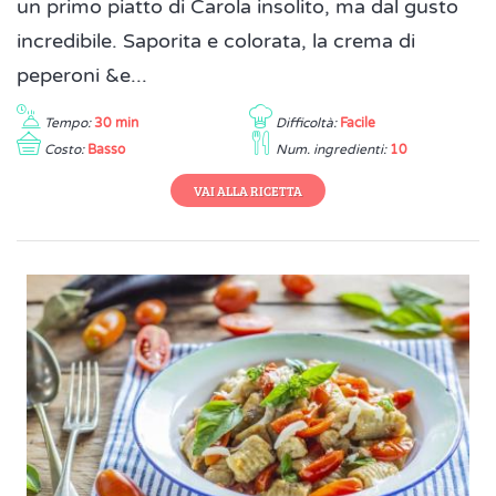
un primo piatto di Carola insolito, ma dal gusto
incredibile. Saporita e colorata, la crema di
peperoni &e...
Tempo:
30 min
Difficoltà:
Facile
Costo:
Basso
Num. ingredienti:
10
VAI ALLA RICETTA