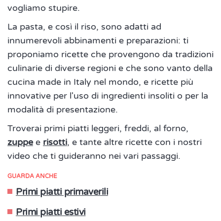
vogliamo stupire.
La pasta, e così il riso, sono adatti ad
innumerevoli abbinamenti e preparazioni: ti
proponiamo ricette che provengono da tradizioni
culinarie di diverse regioni e che sono vanto della
cucina made in Italy nel mondo, e ricette più
innovative per l'uso di ingredienti insoliti o per la
modalità di presentazione.
Troverai primi piatti leggeri, freddi, al forno,
zuppe
e
risotti
, e tante altre ricette con i nostri
video che ti guideranno nei vari passaggi.
GUARDA ANCHE
Primi piatti primaverili
Primi piatti estivi