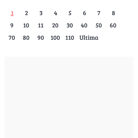
1
2
3
4
5
6
7
8
9
10
11
20
30
40
50
60
70
80
90
100
110
Ultima