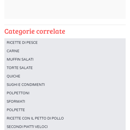
Categorie correlate
RICETTE DI PESCE
CARNE
MUFFIN SALATI
TORTE SALATE
QUICHE
SUGHI E CONDIMENTI
POLPETTONI
SFORMATI
POLPETTE
RICETTE CON IL PETTO DI POLLO
SECONDI PIATTI VELOCI