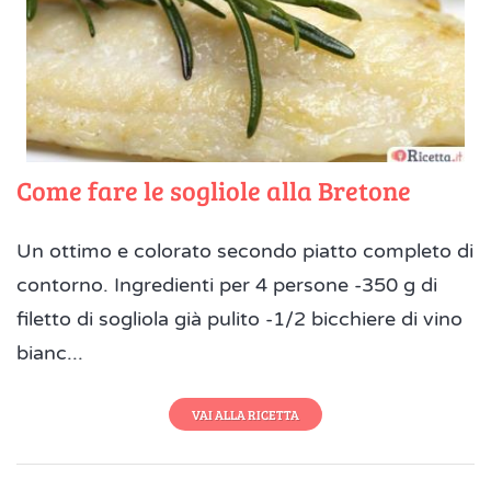
Come fare le sogliole alla Bretone
Un ottimo e colorato secondo piatto completo di
contorno. Ingredienti per 4 persone -350 g di
filetto di sogliola già pulito -1/2 bicchiere di vino
bianc...
VAI ALLA RICETTA