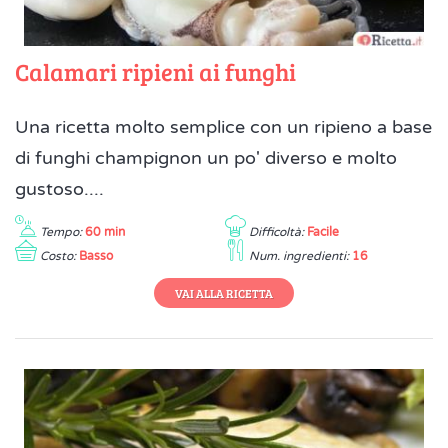
Calamari ripieni ai funghi
Una ricetta molto semplice con un ripieno a base
di funghi champignon un po' diverso e molto
gustoso....
Tempo:
60 min
Difficoltà:
Facile
Costo:
Basso
Num. ingredienti:
16
VAI ALLA RICETTA