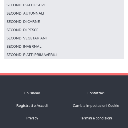
SECONDI PIATTI ESTIVI
SECONDI AUTUNNALI
SECONDI DI CARNE
SECONDI DI PESCE
SECONDI VEGETARIANI
SECONDI INVERNALI
SECONDI PIATTI PRIMAVERILI
Chi siamo
Contattaci
Registrati o Accedi
Cambia impostazioni Cookie
Privacy
Termini e condizioni