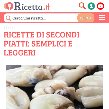
RICETTE DI SECONDI
PIATTI: SEMPLICI E
LEGGERI