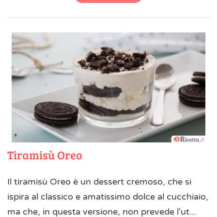
Tiramisù Oreo
Il tiramisù Oreo è un dessert cremoso, che si
ispira al classico e amatissimo dolce al cucchiaio,
ma che, in questa versione, non prevede l'ut...