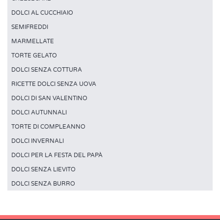
DOLCI AL CUCCHIAIO
SEMIFREDDI
MARMELLATE
TORTE GELATO
DOLCI SENZA COTTURA
RICETTE DOLCI SENZA UOVA
DOLCI DI SAN VALENTINO
DOLCI AUTUNNALI
TORTE DI COMPLEANNO
DOLCI INVERNALI
DOLCI PER LA FESTA DEL PAPÀ
DOLCI SENZA LIEVITO
DOLCI SENZA BURRO