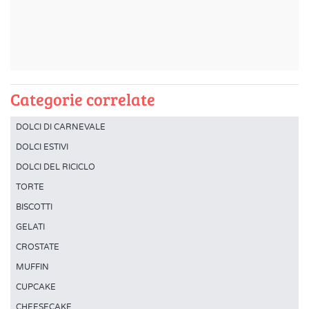
Categorie correlate
DOLCI DI CARNEVALE
DOLCI ESTIVI
DOLCI DEL RICICLO
TORTE
BISCOTTI
GELATI
CROSTATE
MUFFIN
CUPCAKE
CHEESECAKE