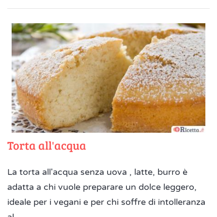
Torta all'acqua
La torta all'acqua senza uova , latte, burro è
adatta a chi vuole preparare un dolce leggero,
ideale per i vegani e per chi soffre di intolleranza