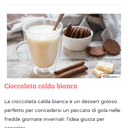
Cioccolata calda bianca
La cioccolata calda bianca è un dessert goloso
perfetto per concedersi un peccato di gola nelle
fredde giornate invernali: l'idea giusta per