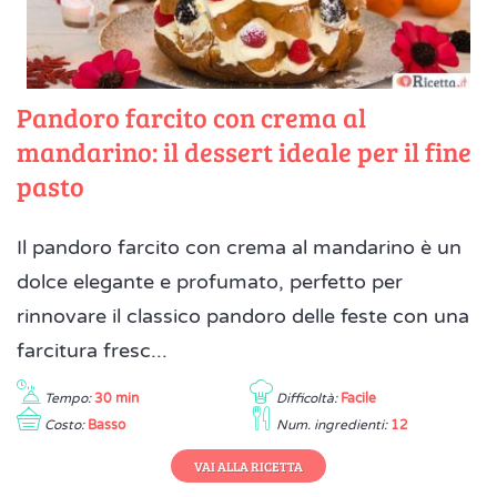
Pandoro farcito con crema al
mandarino: il dessert ideale per il fine
pasto
Il pandoro farcito con crema al mandarino è un
dolce elegante e profumato, perfetto per
rinnovare il classico pandoro delle feste con una
farcitura fresc...
Tempo:
30 min
Difficoltà:
Facile
Costo:
Basso
Num. ingredienti:
12
VAI ALLA RICETTA