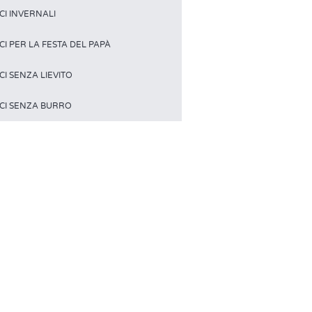
CI INVERNALI
CI PER LA FESTA DEL PAPÀ
CI SENZA LIEVITO
CI SENZA BURRO