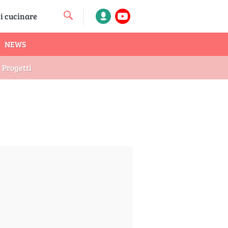
NEWS
Progetti