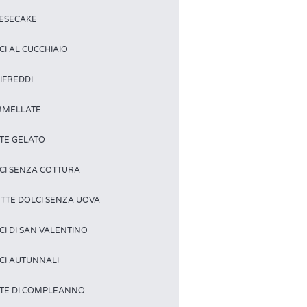
ESECAKE
CI AL CUCCHIAIO
IFREDDI
MELLATE
TE GELATO
CI SENZA COTTURA
ETTE DOLCI SENZA UOVA
CI DI SAN VALENTINO
CI AUTUNNALI
TE DI COMPLEANNO